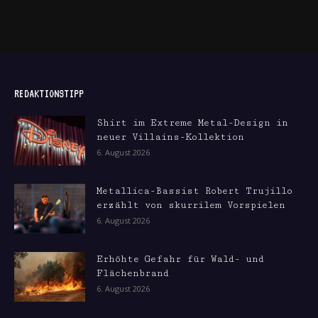
REDAKTIONSTIPP
Shirt im Extreme Metal-Design in
neuer Villains-Kollektion
6. August 2026
Metallica-Bassist Robert Trujillo
erzählt von skurrilem Vorspielen
6. August 2026
Erhöhte Gefahr für Wald- und
Flächenbrand
6. August 2026