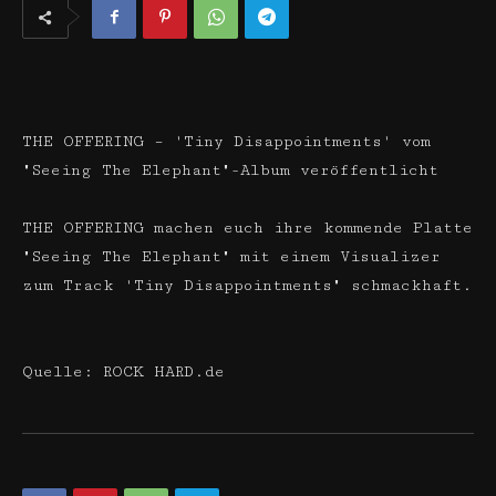
THE OFFERING – 'Tiny Disappointments' vom
"Seeing The Elephant"-Album veröffentlicht
THE OFFERING machen euch ihre kommende Platte
"Seeing The Elephant" mit einem Visualizer
zum Track 'Tiny Disappointments" schmackhaft.
Quelle: ROCK HARD.de