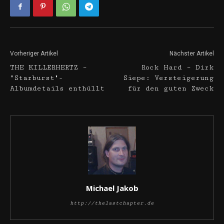
Vorheriger Artikel
Nächster Artikel
THE KILLERHERTZ –
Rock Hard – Dirk
"Starburst"-
Siepe: Versteigerung
Albumdetails enthüllt
für den guten Zweck
Michael Jakob
http://thelastchapter.de