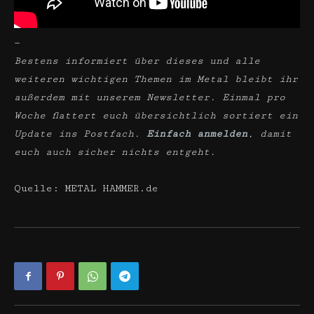
—
Bestens informiert über dieses und alle
weiteren wichtigen Themen im Metal bleibt ihr
außerdem mit unserem Newsletter. Einmal pro
Woche flattert euch übersichtlich sortiert ein
Update ins Postfach.
Einfach anmelden
, damit
euch auch sicher nichts entgeht.
Quelle: METAL HAMMER.de