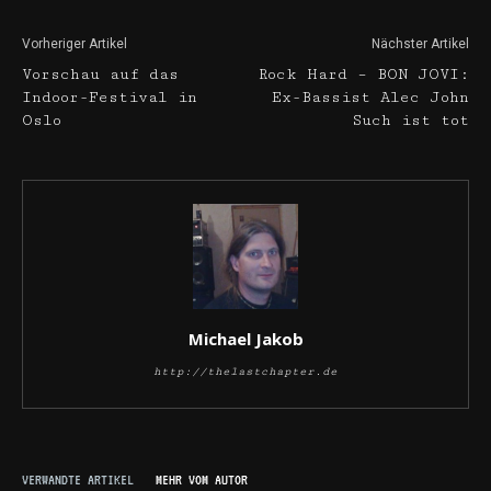
Vorheriger Artikel
Nächster Artikel
Vorschau auf das
Rock Hard – BON JOVI:
Indoor-Festival in
Ex-Bassist Alec John
Oslo
Such ist tot
Michael Jakob
http://thelastchapter.de
VERWANDTE ARTIKEL
MEHR VOM AUTOR