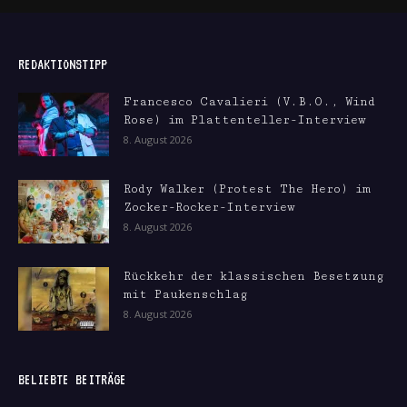
REDAKTIONSTIPP
Francesco Cavalieri (V.B.O., Wind
Rose) im Plattenteller-Interview
8. August 2026
Rody Walker (Protest The Hero) im
Zocker-Rocker-Interview
8. August 2026
Rückkehr der klassischen Besetzung
mit Paukenschlag
8. August 2026
BELIEBTE BEITRÄGE