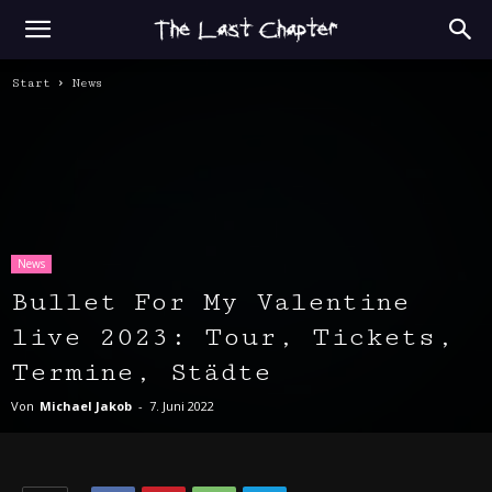
Start
News
News
Bullet For My Valentine
live 2023: Tour, Tickets,
Termine, Städte
Von
Michael Jakob
-
7. Juni 2022