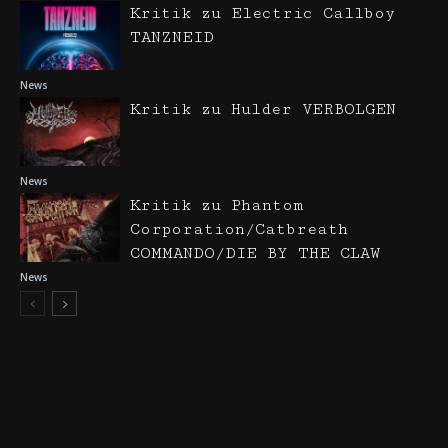
Kritik zu Electric Callboy
TANZNEID
News
Kritik zu Hulder VERBOLGEN
News
Kritik zu Phantom
Corporation/Catbreath
COMMANDO/DIE BY THE CLAW
News