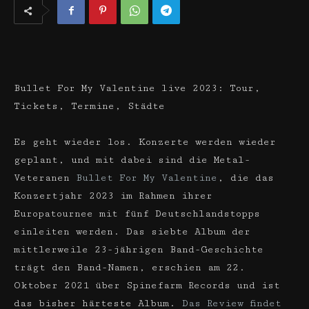
Bullet For My Valentine live 2023: Tour,
Tickets, Termine, Städte
Es geht wieder los. Konzerte werden wieder
geplant, und mit dabei sind die Metal-
Veteranen
Bullet For My Valentine
, die das
Konzertjahr 2023 im Rahmen ihrer
Europatournee mit fünf Deutschlandstopps
einleiten werden. Das siebte Album der
mittlerweile 23-jährigen Band-Geschichte
trägt den Band-Namen, erschien am 22.
Oktober 2021 über Spinefarm Records und ist
das bisher härteste Album.
Das Review findet