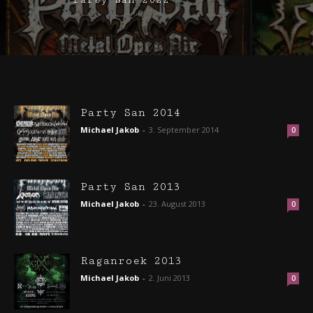
Party San 2014
Michael Jakob
-
3. September 2014
0
Party San 2013
Michael Jakob
-
23. August 2013
0
Raganroek 2013
Michael Jakob
-
2. Juni 2013
0