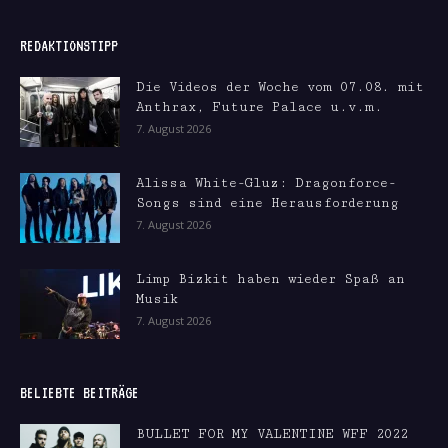
REDAKTIONSTIPP
Die Videos der Woche vom 07.08. mit
Anthrax, Future Palace u.v.m.
7. August 2026
Alissa White-Gluz: Dragonforce-
Songs sind eine Herausforderung
7. August 2026
Limp Bizkit haben wieder Spaß an
Musik
7. August 2026
BELIEBTE BEITRÄGE
BULLET FOR MY VALENTINE WFF 2022