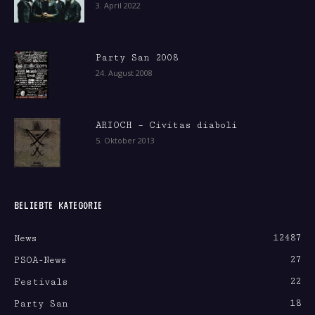
3. April 2022
Party San 2008
24. August 2008
ARIOCH – Civitas diaboli
5. Oktober 2013
BELIEBTE KATEGORIE
12487
News
27
PSOA-News
22
Festivals
18
Party San