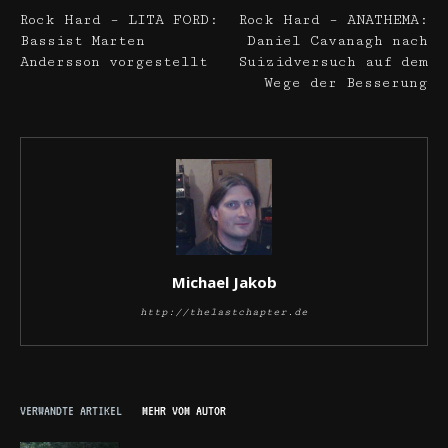
Rock Hard – LITA FORD:
Rock Hard – ANATHEMA:
Bassist Marten
Daniel Cavanagh nach
Andersson vorgestellt
Suizidversuch auf dem
Wege der Besserung
Michael Jakob
http://thelastchapter.de
VERWANDTE ARTIKEL
MEHR VOM AUTOR