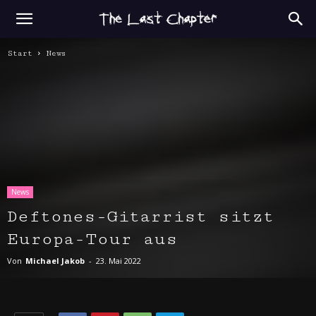
Start
News
News
Deftones-Gitarrist sitzt
Europa-Tour aus
Von
Michael Jakob
-
23. Mai 2022