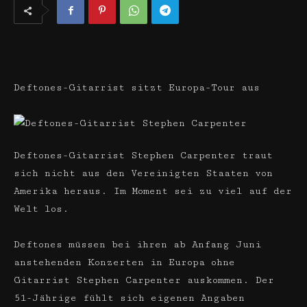
Deftones-Gitarrist sitzt Europa-Tour aus
Deftones-Gitarrist Stephen Carpenter traut
sich nicht aus den Vereinigten Staaten von
Amerika heraus. Im Moment sei zu viel auf der
Welt los.
Deftones müssen bei ihren ab Anfang Juni
anstehenden Konzerten in Europa ohne
Gitarrist Stephen Carpenter auskommen. Der
51-Jährige fühlt sich eigenen Angaben