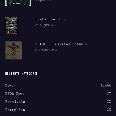
Party San 2008
24. August 2008
ARIOCH – Civitas diaboli
5. Oktober 2013
BELIEBTE KATEGORIE
12466
News
27
PSOA-News
22
Festivals
18
Party San