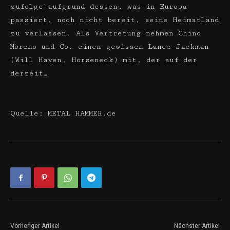
zufolge aufgrund dessen, was in Europa
passiert, noch nicht bereit, seine Heimatland
zu verlassen. Als Vertretung nehmen Chino
Moreno und Co. einen gewissen Lance Jackman
(Will Haven, Horseneck) mit, der auf der
derzeit…
Quelle: METAL HAMMER.de
Vorheriger Artikel
Nächster Artikel