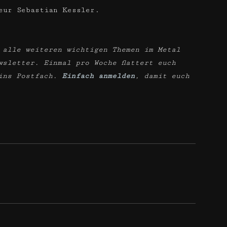
eur Sebastian Kessler.
 alle weiteren wichtigen Themen im Metal
wsletter. Einmal pro Woche flattert euch
ins Postfach.
Einfach anmelden
, damit euch