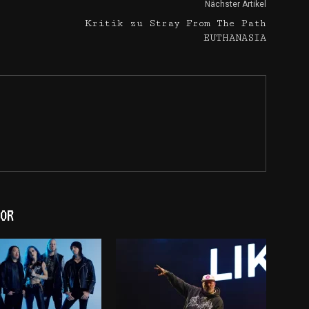
Nächster Artikel
Kritik zu Stray From The Path
EUTHANASIA
OR