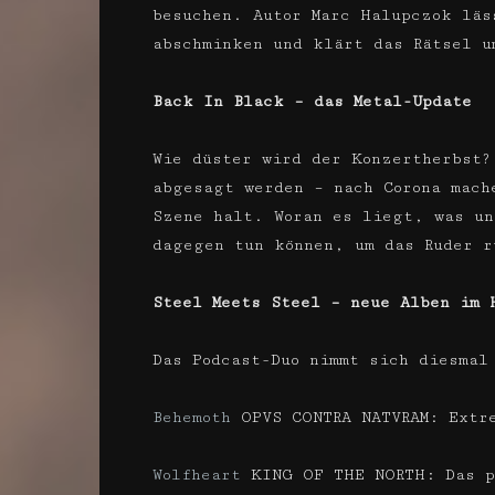
besuchen. Autor Marc Halupczok läs
abschminken und klärt das Rätsel u
Back In Black – das Metal-Update
Wie düster wird der Konzertherbst?
abgesagt werden – nach Corona mach
Szene halt. Woran es liegt, was un
dagegen tun können, um das Ruder r
Steel Meets Steel – neue Alben im 
Das Podcast-Duo nimmt sich diesmal
Behemoth
OPVS CONTRA NATVRAM: Extre
Wolfheart
KING OF THE NORTH: Das p