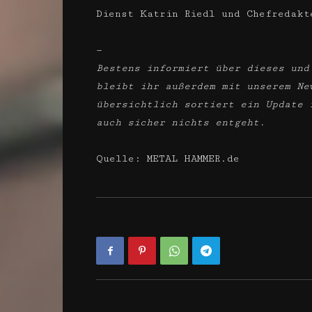
Dienst Katrin Riedl und Chefredakt
—
Bestens informiert über dieses und
bleibt ihr außerdem mit unserem Ne
übersichtlich sortiert ein Update 
auch sicher nichts entgeht.
Quelle: METAL HAMMER.de