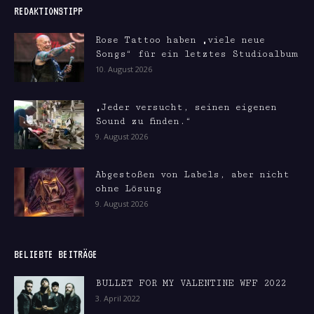
REDAKTIONSTIPP
Rose Tattoo haben „viele neue
Songs“ für ein letztes Studioalbum
10. August 2026
„Jeder versucht, seinen eigenen
Sound zu finden.“
9. August 2026
Abgestoßen von Labels, aber nicht
ohne Lösung
9. August 2026
BELIEBTE BEITRÄGE
BULLET FOR MY VALENTINE WFF 2022
3. April 2022