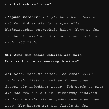
musikalisch auf V zu?
Stephan Weidner:
Ich glaube schon, dass wir
mit Der W über die Jahre spezielle
Markenzeichen entwickelt haben. Wenn du das
raushörst, wird was dran sein, und es freut
mich natürlich.
MH: Wird dir diese Scheibe als dein
Coronaalbum in Erinnerung bleiben?
SW:
Nein, absolut nicht. Ich werde COVID
nicht mehr Platz in meinen Erinnerungen
lassen als unbedingt nötig. Ich werde es eher
als das DER W-Album in Erinnerung behalten,
um das ich mehr als um jedes andere gerungen
habe. Wir hatten mit den Onkelz in den