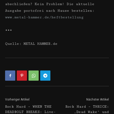
abschließen? Kein Problem! Die aktuelle
Ausgabe portofrei nach Hause bestellen:
www.metal-hammer.de/heftbestellung
***
Quelle: METAL HAMMER.de
Vorheriger Artikel
Nächster Artikel
Rock Hard – WHEN THE
Rock Hard – THRICE:
DEADBOLT BREAKS: Live-
‚Dead Wake‘ und