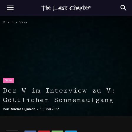
Start
News
News
Der W im Interview zu V:
Göttlicher Sonnenaufgang
Von
Michael Jakob
-
19. Mai 2022