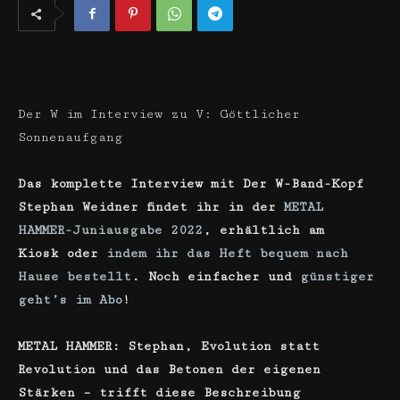
Der W im Interview zu V: Göttlicher
Sonnenaufgang
Das komplette Interview mit Der W-Band-Kopf
Stephan Weidner
findet ihr in der
METAL
HAMMER-Juniausgabe 2022
, erhältlich am
Kiosk oder
indem ihr das Heft bequem nach
Hause bestellt
. Noch einfacher und
günstiger
geht’s im Abo
!
METAL HAMMER: Stephan, Evolution statt
Revolution und das Betonen der eigenen
Stärken – trifft diese Beschreibung