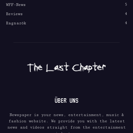
5
WFF-News
4
Reviews
4
Ragnarök
ÜBER UNS
Newspaper is your news, entertainment, music &
fashion website. We provide you with the latest
news and videos straight from the entertainment