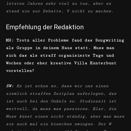
letzten Jahren sehr viel zu tun, aber es
stand nie zur Debatte, V nicht zu machen.
Empfehlung der Redaktion
MH: Trotz aller Probleme fand das Songwriting
als Gruppe in deinem Haus statt. Muss man
sich das als straff organisierte Tage und
Wochen oder eher kreative Villa Kunterbunt
vorstellen?
SW:
Es ist schon so, dass wir uns einen
ziemlich straffen Zeitplan auferlegen, das
ist auch bei den Onkelz so. Studiozeit ist
wertvoll, da muss was passieren. Klar, die
Muse küsst einen nicht ständig, aber man muss
sie auch mal ein bisschen zwingen. Der W