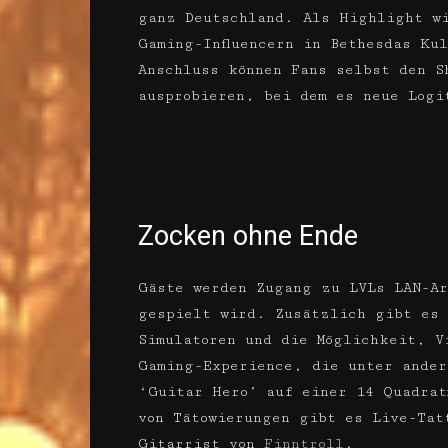
ganz Deutschland. Als Highlight wi
Gaming-Influencern in Bethesdas Ku
Anschluss können Fans selbst den S
ausprobieren, bei dem es neue Logi
Zocken ohne Ende
Gäste werden Zugang zu LVLs LAN-Ar
gespielt wird. Zusätzlich gibt es 
Simulatoren und die Möglichkeit, V
Gaming-Experience, die unter ander
‘Guitar Hero’ auf einer 14 Quadrat
von Tätowierungen gibt es Live-Tat
Gitarrist von
Finntroll
.