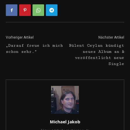
Vorheriger Artikel
Nächster Artikel
„Darauf freue ich mich
Bülent Ceylan kündigt
schon sehr.“
neues Album an &
veröffentlicht neue
Single
Michael Jakob