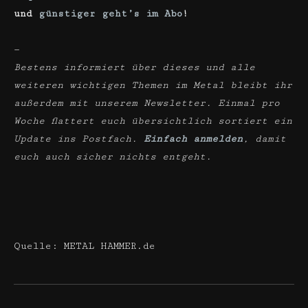
und
günstiger geht’s im Abo
!
—
Bestens informiert über dieses und alle
weiteren wichtigen Themen im Metal bleibt ihr
außerdem mit unserem Newsletter. Einmal pro
Woche flattert euch übersichtlich sortiert ein
Update ins Postfach.
Einfach anmelden
, damit
euch auch sicher nichts entgeht.
Quelle: METAL HAMMER.de