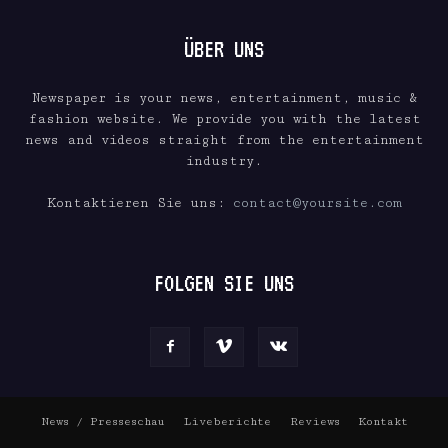
ÜBER UNS
Newspaper is your news, entertainment, music &
fashion website. We provide you with the latest
news and videos straight from the entertainment
industry.
Kontaktieren Sie uns:
contact@yoursite.com
FOLGEN SIE UNS
News / Presseschau
Liveberichte
Reviews
Kontakt