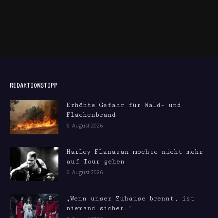
REDAKTIONSTIPP
Erhöhte Gefahr für Wald- und
Flächenbrand
6. August 2026
Harley Flanagan möchte nicht mehr
auf Tour gehen
6. August 2026
„Wenn unser Zuhause brennt, ist
niemand sicher.“