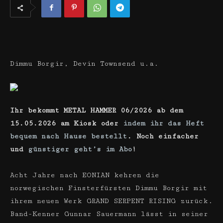
Dimmu Borgir, Devin Townsend u.a.
Ihr bekommt METAL HAMMER 06/2026 ab dem
15.05
.2026 am Kiosk oder
indem ihr das Heft
bequem nach Hause bestellt
. Noch einfacher
und
günstiger geht’s im Abo
!
Acht Jahre nach EONIAN kehren die
norwegischen Finsterfürsten Dimmu Borgir mit
ihrem neuen Werk GRAND SERPENT RISING zurück.
Band-Kenner Gunnar Sauermann lässt in seiner