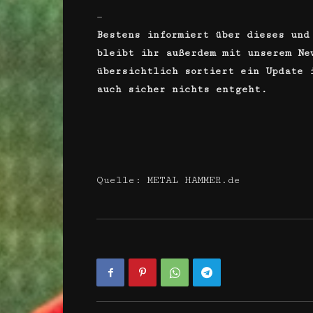
—
Bestens informiert über dieses und
bleibt ihr außerdem mit unserem Ne
übersichtlich sortiert ein Update
auch sicher nichts entgeht.
Quelle: METAL HAMMER.de