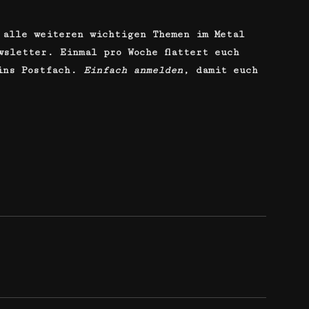
 alle weiteren wichtigen Themen im Metal
wsletter. Einmal pro Woche flattert euch
 ins Postfach.
Einfach anmelden
, damit euch