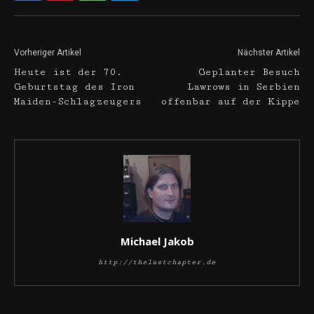
Vorheriger Artikel
Nächster Artikel
Heute ist der 70.
Geplanter Besuch
Geburtstag des Iron
Lawrows in Serbien
Maiden-Schlagzeugers
offenbar auf der Kippe
Michael Jakob
http://thelastchapter.de