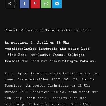
Einmal wöchentlich Maximum Metal per Mail
Am morgigen 7. April um 18 Uhr
veröffentlichen Rammstein ihr neues Lied
‘Zick Zack’ inklusive Video. Selbiges
teasert die Band mit einem ulkigem Foto an.
Am 7. April feiert die zweite Single aus dem
neuen Rammstein-Album ZEIT (VÖ: 29. April)
Premiere. Am späten Nachmittag um 18 Uhr
werden Till Lindemann und Co. dann nicht nur
den Song ‘Zick Zack’, sondern auch das
zugehörige Video präsentieren. Wie METAL