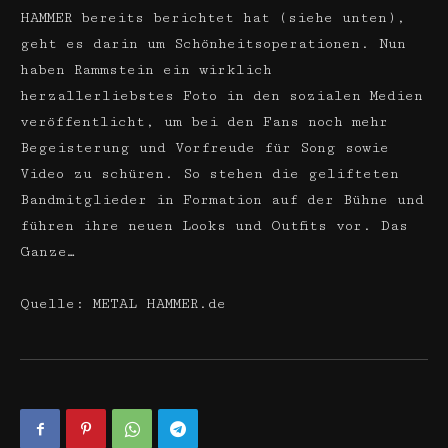
HAMMER bereits berichtet hat (siehe unten),
geht es darin um Schönheitsoperationen. Nun
haben Rammstein ein wirklich
herzallerliebstes Foto in den sozialen Medien
veröffentlicht, um bei den Fans noch mehr
Begeisterung und Vorfreude für Song sowie
Video zu schüren. So stehen die gelifteten
Bandmitglieder in Formation auf der Bühne und
führen ihre neuen Looks und Outfits vor. Das
Ganze…
Quelle: METAL HAMMER.de