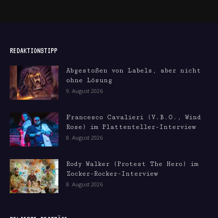
REDAKTIONSTIPP
Abgestoßen von Labels, aber nicht
ohne Lösung
9. August 2026
Francesco Cavalieri (V.B.O., Wind
Rose) im Plattenteller-Interview
8. August 2026
Rody Walker (Protest The Hero) im
Zocker-Rocker-Interview
8. August 2026