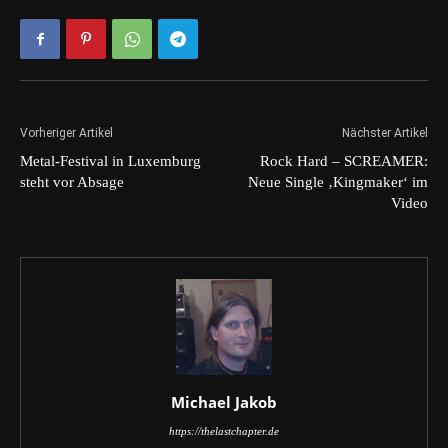
Vorheriger Artikel
Nächster Artikel
Metal-Festival in Luxemburg
Rock Hard – SCREAMER:
steht vor Absage
Neue Single ‚Kingmaker‘ im
Video
Michael Jakob
https://thelastchapter.de