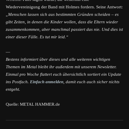
Wiedervereinigung der Band mit Holmes fordern. Seine Antwort:
„Menschen lassen sich aus bestimmten Gründen scheiden – es
gibt Zeiten, in denen die Kinder wollen, dass die Eltern wieder
zusammenkommen, aber manchmal passiert das nie. Und dies ist
einer dieser Fälle. Es tut mir leid.“
—
Bestens informiert über dieses und alle weiteren wichtigen
Themen im Metal bleibt ihr außerdem mit unserem Newsletter.
Einmal pro Woche flattert euch übersichtlich sortiert ein Update
ins Postfach.
Einfach anmelden
, damit euch auch sicher nichts
entgeht.
Quelle: METAL HAMMER.de