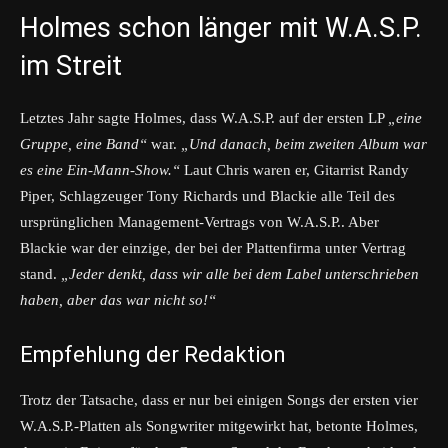
Holmes schon länger mit W.A.S.P.
im Streit
Letztes Jahr sagte Holmes, dass W.A.S.P. auf der ersten LP
„eine
Gruppe, eine Band“
war.
„Und danach, beim zweiten Album war
es eine Ein-Mann-Show.“
Laut Chris waren er, Gitarrist Randy
Piper, Schlagzeuger Tony Richards und Blackie alle Teil des
ursprünglichen Management-Vertrags von W.A.S.P.. Aber
Blackie war der einzige, der bei der Plattenfirma unter Vertrag
stand.
„Jeder denkt, dass wir alle bei dem Label unterschrieben
haben, aber das war nicht so!“
Empfehlung der Redaktion
Trotz der Tatsache, dass er nur bei einigen Songs der ersten vier
W.A.S.P.-Platten als Songwriter mitgewirkt hat, betonte Holmes,