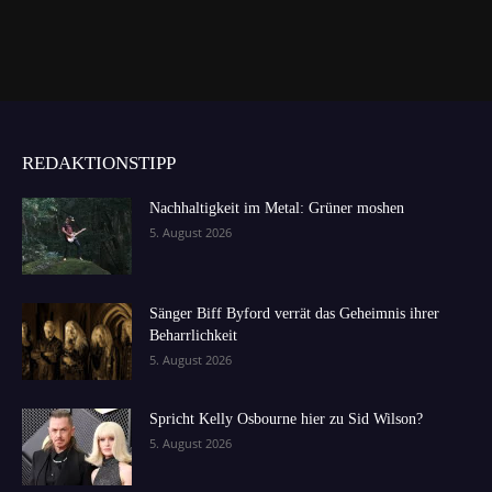
REDAKTIONSTIPP
Nachhaltigkeit im Metal: Grüner moshen
5. August 2026
Sänger Biff Byford verrät das Geheimnis ihrer
Beharrlichkeit
5. August 2026
Spricht Kelly Osbourne hier zu Sid Wilson?
5. August 2026