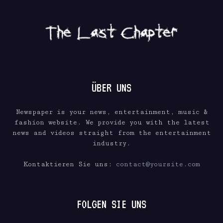
ÜBER UNS
Newspaper is your news, entertainment, music &
fashion website. We provide you with the latest
news and videos straight from the entertainment
industry.
Kontaktieren Sie uns:
contact@yoursite.com
FOLGEN SIE UNS