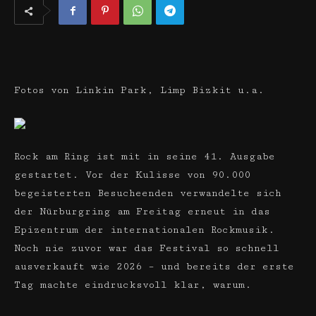
Fotos von Linkin Park, Limp Bizkit u.a.
Rock am Ring ist mit in seine 41. Ausgabe
gestartet. Vor der Kulisse von 90.000
begeisterten Besucheenden verwandelte sich
der Nürburgring am Freitag erneut in das
Epizentrum der internationalen Rockmusik.
Noch nie zuvor war das Festival so schnell
ausverkauft wie 2026 – und bereits der erste
Tag machte eindrucksvoll klar, warum.