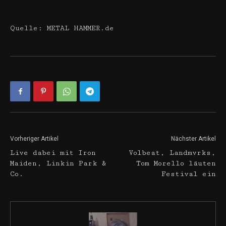
Quelle: METAL HAMMER.de
Vorheriger Artikel
Nächster Artikel
Live dabei mit Iron
Volbeat, Landmvrks,
Maiden, Linkin Park &
Tom Morello läuten
Co.
Festival ein