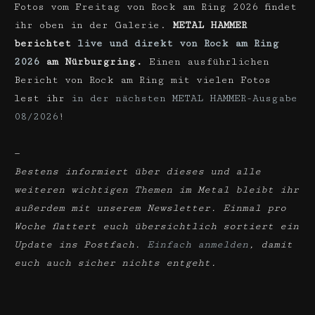
Fotos vom Freitag von Rock am Ring 2026 findet
ihr oben in der Galerie.
METAL HAMMER
berichtet
live und direkt von Rock am Ring
2026
am Nürburgring.
Einen ausführlichen
Bericht von Rock am Ring mit vielen Fotos
lest ihr
in der nächsten METAL HAMMER-Ausgabe
08/2026
!
—
Bestens informiert über dieses und alle
weiteren wichtigen Themen im Metal bleibt ihr
außerdem mit unserem Newsletter. Einmal pro
Woche flattert euch übersichtlich sortiert ein
Update ins Postfach.
Einfach anmelden
, damit
euch auch sicher nichts entgeht.