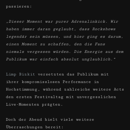
passieren:
„Dieser Moment war purer Adrenalinkick. Wir
haben immer daran geglaubt, dass Rockshows
legendär sein müssen, und hier ging es darum,
einen Moment zu schaffen, den die Fans
niemals vergessen würden. Die Energie aus dem
Publikum war einfach absolut unglaublich.“
Limp Bizkit
versetzten das Publikum mit
ihrer kompromisslosen Performance in
Hochstimmung, während zahlreiche weitere Acts
den ersten Festivaltag mit unvergesslichen
Live-Momenten prägten.
Doch der Abend hielt viele weitere
Überraschungen bereit: