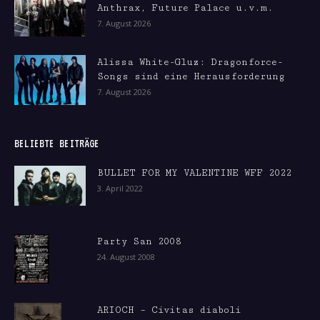
Anthrax, Future Palace u.v.m.
7. August 2026
Alissa White-Gluz: Dragonforce-
Songs sind eine Herausforderung
7. August 2026
BELIEBTE BEITRÄGE
BULLET FOR MY VALENTINE WFF 2022
3. April 2022
Party San 2008
24. August 2008
ARIOCH – Civitas diaboli