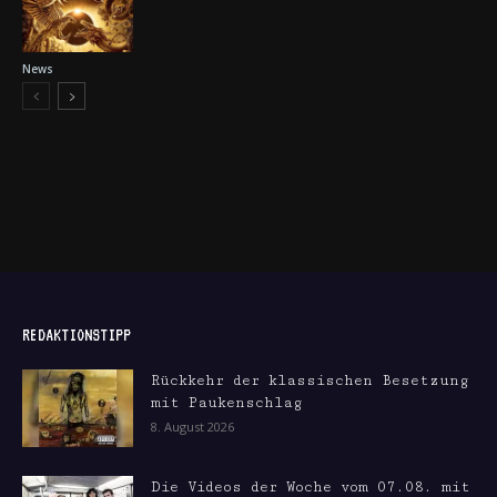
News
REDAKTIONSTIPP
Rückkehr der klassischen Besetzung
mit Paukenschlag
8. August 2026
Die Videos der Woche vom 07.08. mit