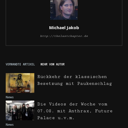
Michael Jakob
http://thelastchapter.de
VERWANDTE ARTIKEL
MEHR VOM AUTOR
Rückkehr der klassischen
Besetzung mit Paukenschlag
News
Die Videos der Woche vom
07.08. mit Anthrax, Future
Palace u.v.m.
News