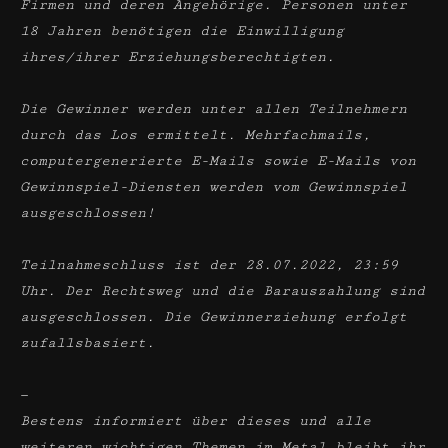
Firmen und deren Angehörige. Personen unter
18 Jahren benötigen die Einwilligung
ihres/ihrer Erziehungsberechtigten.
Die Gewinner werden unter allen Teilnehmern
durch das Los ermittelt. Mehrfachmails,
computergenerierte E-Mails sowie E-Mails von
Gewinnspiel-Diensten werden vom Gewinnspiel
ausgeschlossen!
Teilnahmeschluss ist der 28.07.2022, 23:59
Uhr. Der Rechtsweg und die Barauszahlung sind
ausgeschlossen. Die Gewinnerziehung erfolgt
zufallsbasiert.
—
Bestens informiert über dieses und alle
weiteren wichtigen Themen im Metal bleibt ihr