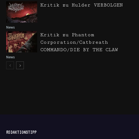
Kritik zu Hulder VERBOLGEN
News
Kritik zu Phantom
Corporation/Catbreath
COMMANDO/DIE BY THE CLAW
News
REDAKTIONSTIPP