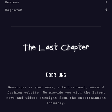
4
Reviews
4
Ragnarök
ÜBER UNS
Newspaper is your news, entertainment, music &
fashion website. We provide you with the latest
news and videos straight from the entertainment
industry.