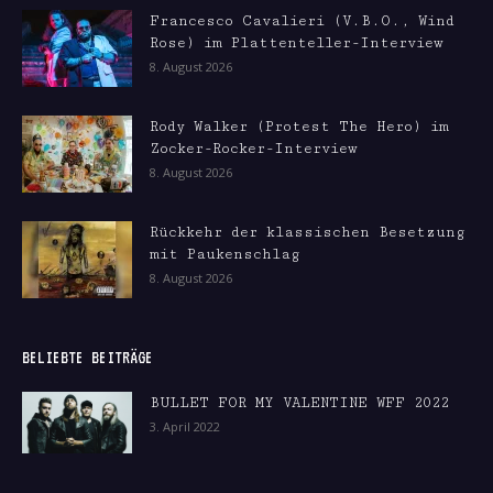
Francesco Cavalieri (V.B.O., Wind
Rose) im Plattenteller-Interview
8. August 2026
Rody Walker (Protest The Hero) im
Zocker-Rocker-Interview
8. August 2026
Rückkehr der klassischen Besetzung
mit Paukenschlag
8. August 2026
BELIEBTE BEITRÄGE
BULLET FOR MY VALENTINE WFF 2022
3. April 2022