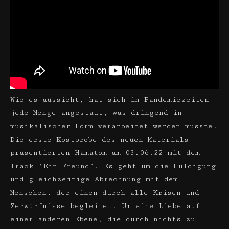
Wie es aussieht, hat sich in Pandemiezeiten
jede Menge angestaut, was dringend in
musikalischer Form verarbeitet werden musste.
Die erste Kostprobe des neuen Materials
präsentierten Hämatom am 03.06.22 mit dem
Track ‘Ein Freund’. Es geht um die Huldigung
und gleichzeitige Abrechnung mit dem
Menschen, der einen durch alle Krisen und
Zerwürfnisse begleitet. Um eine Liebe auf
einer anderen Ebene, die durch nichts zu