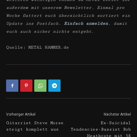
außerdem mit unserem Newsletter. Einmal pro
Woche flattert euch übersichtlich sortiert ein
Update ins Postfach.
Einfach anmelden
, damit
euch auch sicher nichts entgeht.
Quelle: METAL HAMMER.de
Vorheriger Artikel
Nächster Artikel
Gitarrist Steve Morse
Ex-Suicidal
steigt komplett aus
Tendencies-Bassist Bob
Heathcote mit 58