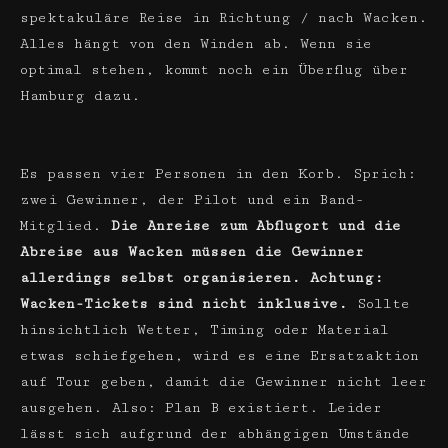
spektakuläre Reise in Richtung / nach Wacken.
Alles hängt von den Winden ab. Wenn sie
optimal stehen, kommt noch ein Überflug über
Hamburg dazu.
Es passen vier Personen in den Korb. Sprich:
zwei Gewinner, der Pilot und ein Band-
Mitglied.
Die Anreise zum Abflugort und die
Abreise aus Wacken müssen die Gewinner
allerdings selbst organisieren.
Achtung:
Wacken-Tickets sind nicht inklusive.
Sollte
hinsichtlich Wetter, Timing oder Material
etwas schiefgehen, wird es eine Ersatzaktion
auf Tour geben, damit die Gewinner nicht leer
ausgehen. Also: Plan B existiert. Leider
lässt sich aufgrund der abhängigen Umstände