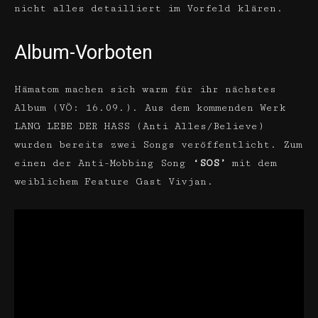
nicht alles detailliert im Vorfeld klären.
Album-Vorboten
Hämatom machen sich warm für ihr nächstes
Album (VÖ: 16.09.).
Aus dem kommenden Werk
LANG LEBE DER HASS
(Anti Alles/Believe)
wurden bereits zwei Songs veröffentlicht. Zum
einen der Anti-Mobbing Song
‘SOS’
mit dem
weiblichem Feature Gast Vivjan.