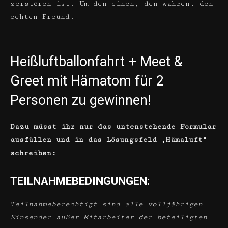
zerstören ist. Um den einen, den wahren, den
echten Freund.
Heißluftballonfahrt + Meet &
Greet mit Hämatom für 2
Personen zu gewinnen!
Dazu müsst ihr nur das untenstehende Formular
ausfüllen und in das Lösungsfeld „Hämaluft“
schreiben:
TEILNAHMEBEDINGUNGEN:
Teilnahmeberechtigt sind alle volljährigen
Einsender außer Mitarbeiter der beteiligten