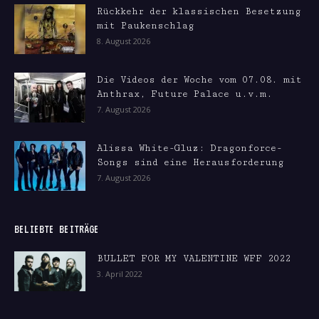
Rückkehr der klassischen Besetzung
mit Paukenschlag
8. August 2026
Die Videos der Woche vom 07.08. mit
Anthrax, Future Palace u.v.m.
7. August 2026
Alissa White-Gluz: Dragonforce-
Songs sind eine Herausforderung
7. August 2026
BELIEBTE BEITRÄGE
BULLET FOR MY VALENTINE WFF 2022
3. April 2022