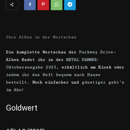
Ihre Alben in der Wertschau
Die komplette Wertschau der
Parkway Drive
-
Alben findet ihr in der
METAL HAMMER-
Oktoberausgabe 2025
, erhältlich am Kiosk oder
indem ihr das Heft bequem nach Hause
bestellt
. Noch einfacher und
günstiger geht’s
im Abo
!
Goldwert