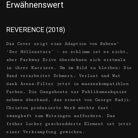
Erwähnenswert
REVERENCE (2018)
Das Cover zeigt eine Adaption von Rubens’
‘Der Höllensturz’ – so schlimm ist es nicht,
aber Parkway Drive überdehnen sich erstmals
in ihrer Karriere. Um im Bild zu bleiben: Die
Band verarbeitet Schmerz, Verlust und Wut
dank Arena-Filter jetzt in massenkompatiblen
Farben. Die Gangshouts zur Publikumsakquise
nehmen überhand, das erneut von George Hadji-
Christou produzierte Werk möchte fast
zwanghaft zum Mitsingen auffordern. Das
früher locker geschredderte Element ist jetzt
einer Verkrampfung gewichen.