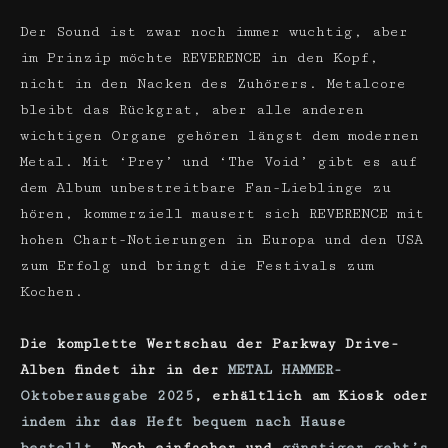
Der Sound ist zwar noch immer wuchtig, aber
im Prinzip möchte REVERENCE in den Kopf,
nicht in den Nacken des Zuhörers. Metalcore
bleibt das Rückgrat, aber alle anderen
wichtigen Organe gehören längst dem modernen
Metal. Mit ‘Prey’ und ‘The Void’ gibt es auf
dem Album unbestreitbare Fan-Lieblinge zu
hören, kommerziell mausert sich REVERENCE mit
hohen Chart-Notierungen in Europa und den USA
zum Erfolg und bringt die Festivals zum
Kochen.
Die komplette Wertschau der Parkway Drive-
Alben findet ihr in der
METAL HAMMER-
Oktoberausgabe 2025
, erhältlich am Kiosk oder
indem ihr das Heft bequem nach Hause