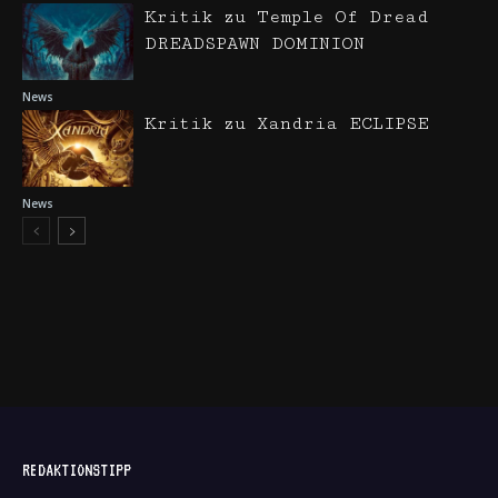
Kritik zu Temple Of Dread
DREADSPAWN DOMINION
News
Kritik zu Xandria ECLIPSE
News
REDAKTIONSTIPP