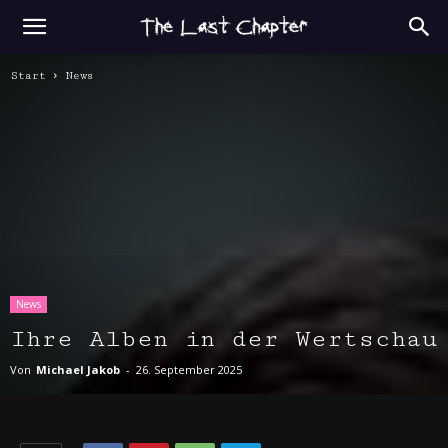
Start
News
News
Ihre Alben in der Wertschau
Von
Michael Jakob
-
26. September 2025