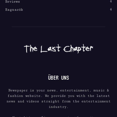
4
Reviews
4
Ragnarök
ÜBER UNS
Newspaper is your news, entertainment, music &
fashion website. We provide you with the latest
news and videos straight from the entertainment
industry.