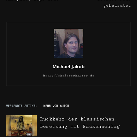
geheiratet
Michael Jakob
http://thelastchapter.de
VERWANDTE ARTIKEL
MEHR VOM AUTOR
Rückkehr der klassischen
Besetzung mit Paukenschlag