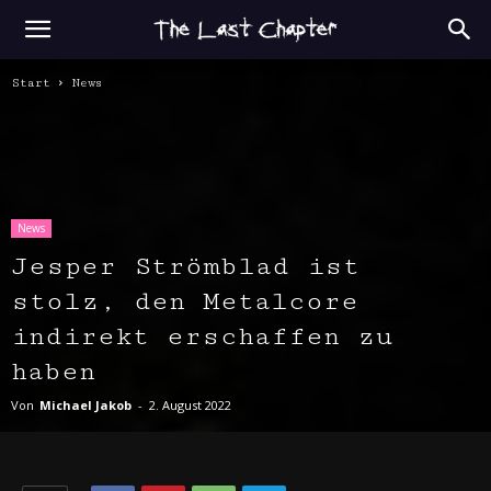
Start
News
News
Jesper Strömblad ist
stolz, den Metalcore
indirekt erschaffen zu
haben
Von
Michael Jakob
-
2. August 2022