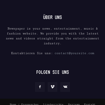
ÜBER UNS
Newspaper is your news, entertainment, music &
fashion website. We provide you with the latest
news and videos straight from the entertainment
industry.
Kontaktieren Sie uns:
contact@yoursite.com
FOLGEN SIE UNS
News / Presseschau
Liveberichte
Reviews
Kontakt