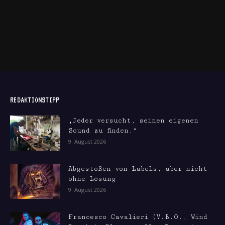
REDAKTIONSTIPP
„Jeder versucht, seinen eigenen
Sound zu finden.“
9. August 2026
Abgestoßen von Labels, aber nicht
ohne Lösung
9. August 2026
Francesco Cavalieri (V.B.O., Wind