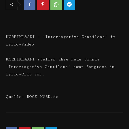
KORPIKLAANI – 'Interrogativa Cantilena' im
Lyric-Video
KORPIKLAANI stellen ihre neue Single
'Interrogativa Cantilena' samt Songtext im
Lyric-Clip vor.
Quelle: ROCK HARD.de