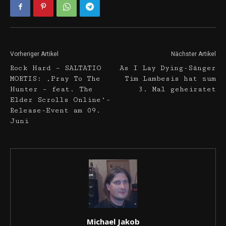
Vorheriger Artikel
Nächster Artikel
Rock Hard – SALTATIO
As I Lay Dying-Sänger
MORTIS: ‚Pray To The
Tim Lambesis hat zum
Hunter – feat. The
3. Mal geheiratet
Elder Scrolls Online‘-
Release-Event am 09.
Juni
Michael Jakob