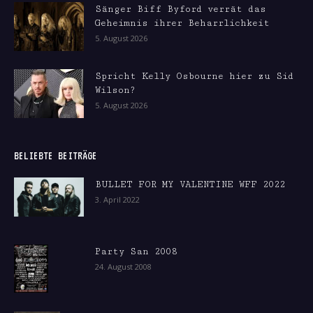
Sänger Biff Byford verrät das
Geheimnis ihrer Beharrlichkeit
5. August 2026
Spricht Kelly Osbourne hier zu Sid
Wilson?
5. August 2026
BELIEBTE BEITRÄGE
BULLET FOR MY VALENTINE WFF 2022
3. April 2022
Party San 2008
24. August 2008