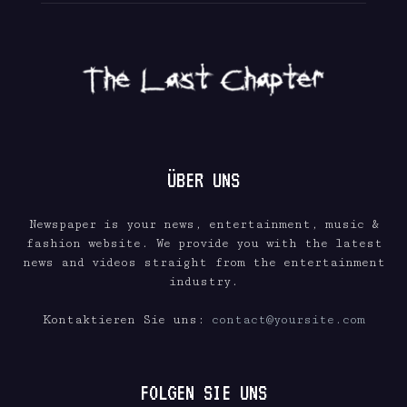
ÜBER UNS
Newspaper is your news, entertainment, music &
fashion website. We provide you with the latest
news and videos straight from the entertainment
industry.
Kontaktieren Sie uns:
contact@yoursite.com
FOLGEN SIE UNS