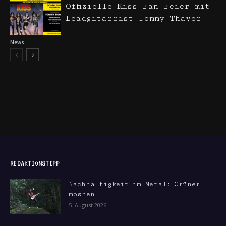
Offizielle Kiss-Fan-Feier mit
Leadgitarrist Tommy Thayer
News
REDAKTIONSTIPP
Nachhaltigkeit im Metal: Grüner
moshen
5. August 2026