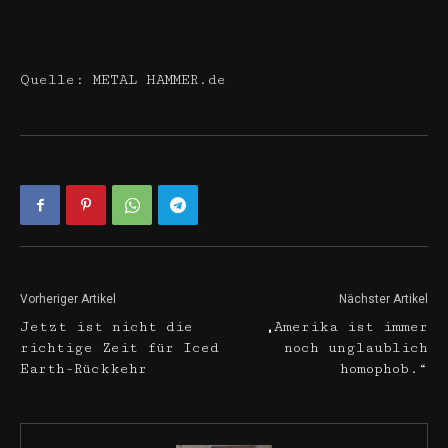
Quelle: METAL HAMMER.de
Vorheriger Artikel
Nächster Artikel
Jetzt ist nicht die
„Amerika ist immer
richtige Zeit für Iced
noch unglaublich
Earth-Rückkehr
homophob.“