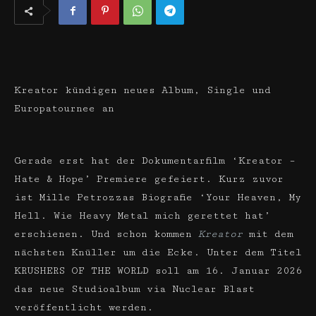
Kreator kündigen neues Album, Single und
Europatournee an
Gerade erst hat der Dokumentarfilm ‘Kreator –
Hate & Hope’ Premiere gefeiert. Kurz zuvor
ist Mille Petrozzas Biografie ‘Your Heaven, My
Hell. Wie Heavy Metal mich gerettet hat’
erschienen. Und schon kommen
Kreator
mit dem
nächsten Knüller um die Ecke. Unter dem Titel
KRUSHERS OF THE WORLD soll am 16. Januar 2026
das neue Studioalbum via Nuclear Blast
veröffentlicht werden.