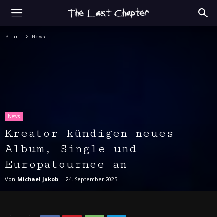
Start
News
News
Kreator kündigen neues
Album, Single und
Europatournee an
Von
Michael Jakob
-
24. September 2025