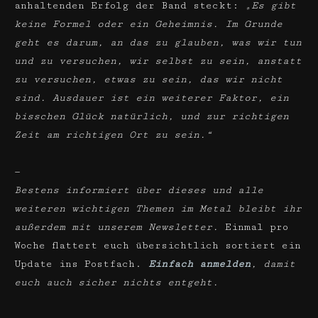
anhaltenden Erfolg der Band steckt:
„Es gibt
keine Formel oder ein Geheimnis. Im Grunde
geht es darum, an das zu glauben, was wir tun
und zu versuchen, wir selbst zu sein, anstatt
zu versuchen, etwas zu sein, das wir nicht
sind. Ausdauer ist ein weiterer Faktor, ein
bisschen Glück natürlich, und zur richtigen
Zeit am richtigen Ort zu sein.“
—
Bestens informiert über dieses und alle
weiteren wichtigen Themen im Metal bleibt ihr
außerdem mit unserem Newsletter.
Einmal pro
Woche flattert euch übersichtlich sortiert ein
Update ins Postfach.
Einfach anmelden
, damit
euch auch sicher nichts entgeht.