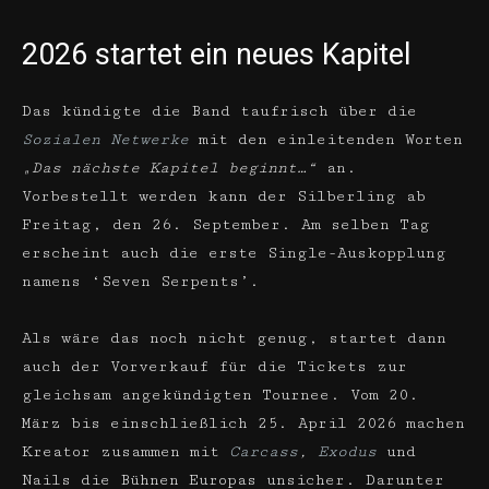
2026 startet ein neues Kapitel
Das kündigte die Band taufrisch über die
Sozialen Netwerke
mit den einleitenden Worten
„Das nächste Kapitel beginnt…“
an.
Vorbestellt werden kann der Silberling ab
Freitag, den 26. September. Am selben Tag
erscheint auch die erste Single-Auskopplung
namens ‘Seven Serpents’.
Als wäre das noch nicht genug, startet dann
auch der Vorverkauf für die Tickets zur
gleichsam angekündigten Tournee. Vom 20.
März bis einschließlich 25. April 2026 machen
Kreator zusammen mit
Carcass
,
Exodus
und
Nails die Bühnen Europas unsicher. Darunter