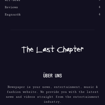
WFF-News
4
Reviews
4
Ragnarök
ÜBER UNS
Newspaper is your news, entertainment, music &
fashion website. We provide you with the latest
news and videos straight from the entertainment
industry.