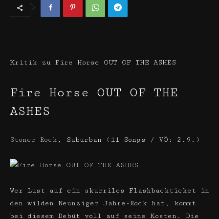
Kritik zu Fire Horse OUT OF THE ASHES
Fire Horse
OUT OF THE
ASHES
Stoner Rock
,
Suburban (11 Songs / VÖ: 2.9.)
Wer Lust auf ein skurriles Flashbackticket in
den wilden Neunziger Jahre-Rock hat, kommt
bei diesem Debüt voll auf seine Kosten. Die