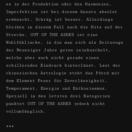
es in der Produktion oder den Harmonien,
Imperfektion ist bei diesem Ansatz absolut
erwünscht. Schräg ist besser. Allerdings
bleiben in diesem Fall auch die Hits auf der
Strecke. OUT OF THE ASHES ist eine
Wohlfühljacke, in die man sich als Zeitzeuge
der Neunziger Jahre gerne reinkuschelt,
welche aber auch nicht gerade einen
schillernden Eindruck hinterlässt. Laut der
chinesischen Astrologie steht das Pferd mit
dem Element Feuer für Zuverlässigkeit,
Temperament, Energie und Enthusiasmus.
Speziell in den letzten drei Kategorien
punktet OUT OF THE ASHES jedoch nicht
vollumfänglich.
***