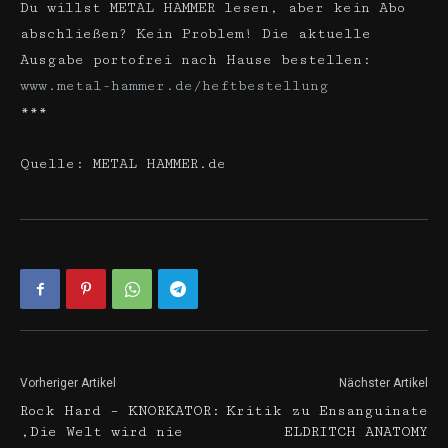
Du willst METAL HAMMER lesen, aber kein Abo
abschließen? Kein Problem! Die aktuelle
Ausgabe portofrei nach Hause bestellen:
www.metal-hammer.de/heftbestellung
***
Quelle: METAL HAMMER.de
Vorheriger Artikel
Nächster Artikel
Rock Hard – KNORKATOR:
Kritik zu Ensanguinate
‚Die Welt wird nie
ELDRITCH ANATOMY