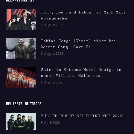
Tommy Lee fand Fehde mit Mick Mars
unangenehm
6. August 2026
Tobias Forge (Ghost) singt bei
Accept-Song ‘Save Us’
6. August 2026
Shirt im Extreme Metal-Design in
neuer Villains-Kollektion
6. August 2026
BELIEBTE BEITRÄGE
BULLET FOR MY VALENTINE WFF 2022
3. April 2022