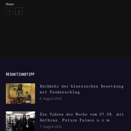
News
REDAKTIONSTIPP
Rückkehr der klassischen Besetzung
mit Paukenschlag
8. August 2026
Die Videos der Woche vom 07.08. mit
Anthrax, Future Palace u.v.m.
7. August 2026