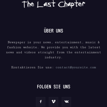
ÜBER UNS
Newspaper is your news, entertainment, music &
fashion website. We provide you with the latest
news and videos straight from the entertainment
industry.
Kontaktieren Sie uns:
contact@yoursite.com
FOLGEN SIE UNS