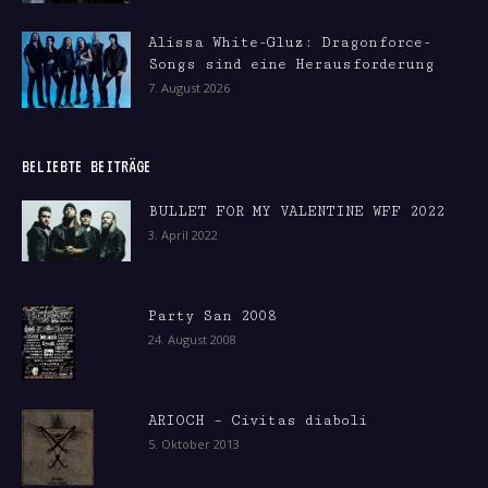
Alissa White-Gluz: Dragonforce-
Songs sind eine Herausforderung
7. August 2026
BELIEBTE BEITRÄGE
BULLET FOR MY VALENTINE WFF 2022
3. April 2022
Party San 2008
24. August 2008
ARIOCH – Civitas diaboli
5. Oktober 2013