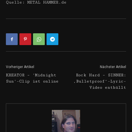
Quelle: METAL HAMMER.de
Vorheriger Artikel
Nächster Artikel
KREATOR – 'Midnight
Rock Hard – SINNER:
Sun'-Clip ist online
‚Bulletproof‘-Lyric-
Video enthüllt