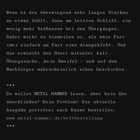
Wenn es den überwiegend sehr langen Stücken
an etwas fehlt, dann am letzten Schliff, ein
wenig mehr Raffinesse bei den Übergängen.
Daher wirkt es bisweilen so, als wäre Part
zwei einfach an Part eins drangeklebt. Und
das erwischt den Hörer mitunter kalt.
Übungssache, kein Zweifel – und auf dem
Nachfolger wahrscheinlich schon Geschichte.
***
Du willst METAL HAMMER lesen, aber kein Abo
abschließen? Kein Problem! Die aktuelle
Ausgabe portofrei nach Hause bestellen:
www.metal-hammer.de/heftbestellung
***