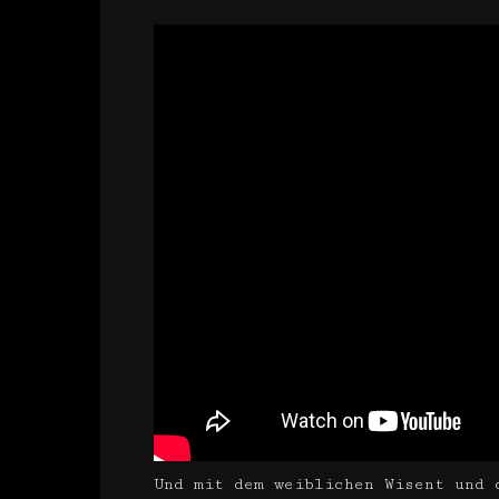
Und mit dem weiblichen Wisent und 