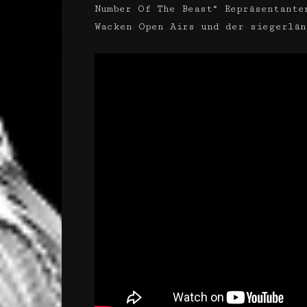
Number Of The Beast“ Repräsentante
Wacken Open Airs und der siegerlän