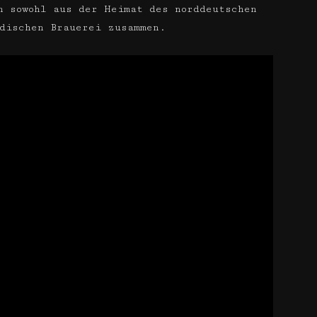
n sowohl aus der Heimat des norddeutschen
dischen Brauerei zusammen.