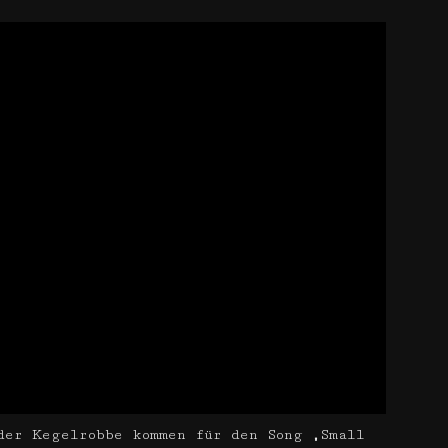
der Kegelrobbe kommen für den Song „Small