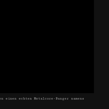
en einen echten Metalcore-Banger namens