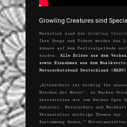
Growling Creatures sind Speci
Natürlich sind die
Growling Creatu
Ihre Songs und Videos werden das 
können auf dem Festivalgelände auc
kaufen.
Alle Erlöse aus dem Verkau
sowie Einnahmen aus dem Musikvertr
Naturschutzbund Deutschland (NABU)
„Artenschutz ist wichtig für unser
Nischen der Natur“, so Wacken-Vera
unterstützen wir vom Wacken Open A
dahinter. Naturschutz und Nachhalt
Veranstalter wichtige Themen dar, 
Zustimmung finden.“ Mitveranstalte