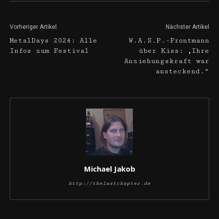
Vorheriger Artikel
Nächster Artikel
MetalDays 2024: Alle
W.A.S.P.-Frontmann
Infos zum Festival
über Kiss: „Ihre
Anziehungskraft war
ansteckend.“
Michael Jakob
http://thelastchapter.de