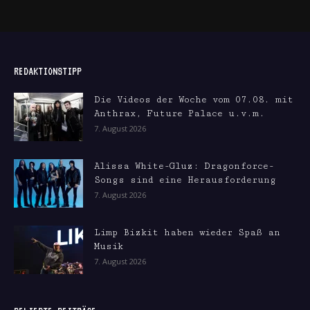
REDAKTIONSTIPP
Die Videos der Woche vom 07.08. mit
Anthrax, Future Palace u.v.m.
7. August 2026
Alissa White-Gluz: Dragonforce-
Songs sind eine Herausforderung
7. August 2026
Limp Bizkit haben wieder Spaß an
Musik
7. August 2026