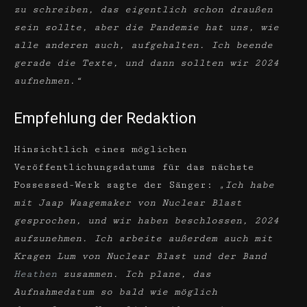
zu schreiben, das eigentlich schon draußen
sein sollte, aber die Pandemie hat uns, wie
alle anderen auch, aufgehalten. Ich beende
gerade die Texte, und dann sollten wir 2024
aufnehmen.“
Empfehlung der Redaktion
Hinsichtlich eines möglichen
Veröffentlichungsdatums für das nächste
Possessed-Werk sagte der Sänger:
„Ich habe
mit Jaap Waagemaker von Nuclear Blast
gesprochen, und wir haben beschlossen, 2024
aufzunehmen. Ich arbeite außerdem auch mit
Kragen Lum von Nuclear Blast und der Band
Heathen
zusammen. Ich plane, das
Aufnahmedatum so bald wie möglich