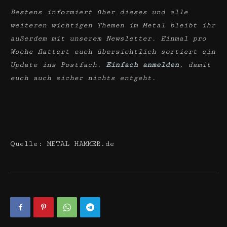
Bestens informiert über dieses und alle
weiteren wichtigen Themen im Metal bleibt ihr
außerdem mit unserem Newsletter. Einmal pro
Woche flattert euch übersichtlich sortiert ein
Update ins Postfach.
Einfach anmelden
, damit
euch auch sicher nichts entgeht.
Quelle: METAL HAMMER.de