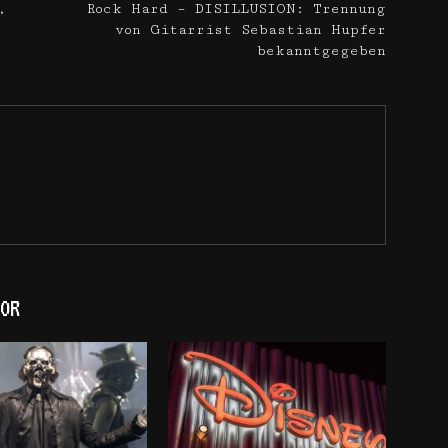
,
Rock Hard – DISILLUSION: Trennung
von Gitarrist Sebastian Hupfer
bekanntgegeben
OR