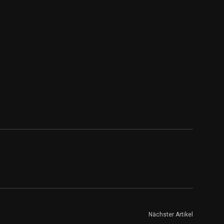
Nächster Artikel