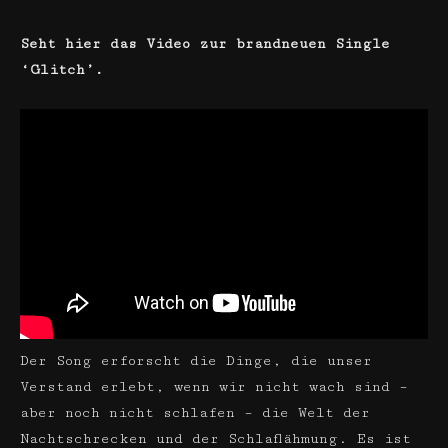
Seht hier das Video zur brandneuen Single
‘Glitch’.
Der Song erforscht die Dinge, die unser
Verstand erlebt, wenn wir nicht wach sind –
aber noch nicht schlafen – die Welt der
Nachtschrecken und der Schlaflähmung. Es ist