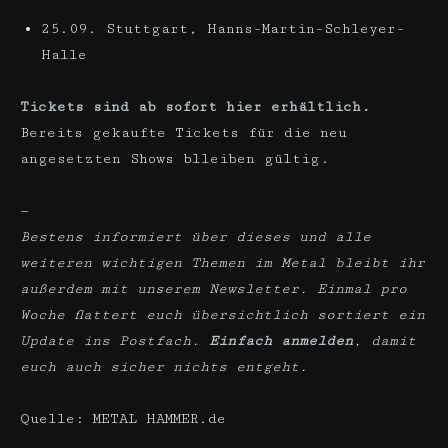
25.09. Stuttgart, Hanns-Martin-Schleyer-
Halle
Tickets sind ab sofort hier erhältlich.
Bereits gekaufte Tickets für die neu
angesetzten Shows blleiben gültig.
—
Bestens informiert über dieses und alle
weiteren wichtigen Themen im Metal bleibt ihr
außerdem mit unserem Newsletter. Einmal pro
Woche flattert euch übersichtlich sortiert ein
Update ins Postfach.
Einfach anmelden
, damit
euch auch sicher nichts entgeht.
Quelle: METAL HAMMER.de