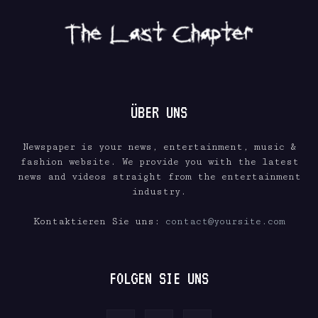
ÜBER UNS
Newspaper is your news, entertainment, music &
fashion website. We provide you with the latest
news and videos straight from the entertainment
industry.
Kontaktieren Sie uns:
contact@yoursite.com
FOLGEN SIE UNS