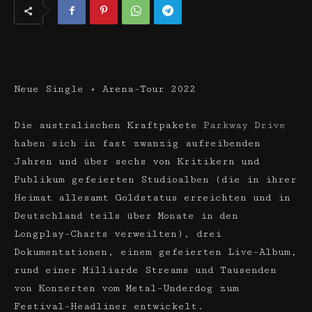
Neue Single + Arena-Tour 2022
Die australischen Kraftpakete
Parkway Drive
haben sich in fast zwanzig aufreibenden
Jahren und über sechs von Kritikern und
Publikum gefeierten Studioalben (die in ihrer
Heimat allesamt Goldstatus erreichten und in
Deutschland teils über Monate in den
Longplay-Charts verweilten), drei
Dokumentationen, einem gefeierten Live-Album,
rund einer Milliarde Streams und Tausenden
von Konzerten vom Metal-Underdog zum
Festival-Headliner entwickelt.