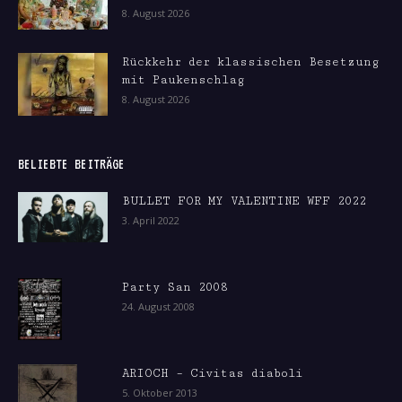
8. August 2026
Rückkehr der klassischen Besetzung
mit Paukenschlag
8. August 2026
BELIEBTE BEITRÄGE
BULLET FOR MY VALENTINE WFF 2022
3. April 2022
Party San 2008
24. August 2008
ARIOCH – Civitas diaboli
5. Oktober 2013