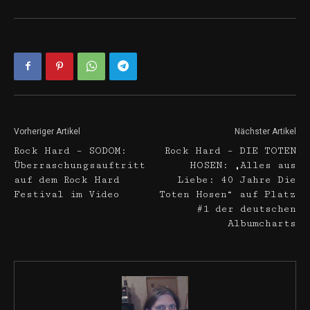
Vorheriger Artikel
Nächster Artikel
Rock Hard – SODOM:
Rock Hard – DIE TOTEN
Überraschungsauftritt
HOSEN: „Alles aus
auf dem Rock Hard
Liebe: 40 Jahre Die
Festival im Video
Toten Hosen“ auf Platz
#1 der deutschen
Albumcharts