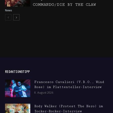
COMMANDO/DIE BY THE CLAW
News
REDAKTIONSTIPP
Francesco Cavalieri (V.B.O., Wind
Rose) im Plattenteller-Interview
8. August 2026
Rody Walker (Protest The Hero) im
Zocker-Rocker-Interview