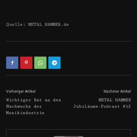
Quelle: METAL HAMMER.de
Vorheriger Artikel
Nächster Artikel
Wichtiger Rat an den
METAL HAMMER
Nachwuchs der
Jubiläums-Podcast #12
Musikindustrie