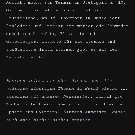
Auftakt macht ein Termin in Stuttgart am 10.
Oktober. Das letzte Konzert ist auch in
Deutschland, am 15. November in Düsseldorf.
Begleitet und unterstützt werden die Schweden
dabei von
Amorphis
, Eluveitie und
Gatecreeper
. Tickets für die Tournee und
zusätzliche Informationen gibt es auf der
Website der Band
.
—
Bestens informiert über dieses und alle
weiteren wichtigen Themen im Metal bleibt ihr
außerdem mit unserem Newsletter.
Einmal pro
Woche flattert euch übersichtlich sortiert ein
Update ins Postfach.
Einfach anmelden
, damit
euch auch sicher nichts entgeht.