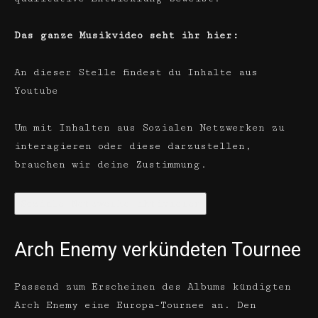
Das ganze Musikvideo seht ihr hier:
An dieser Stelle findest du Inhalte aus
Youtube
Um mit Inhalten aus Sozialen Netzwerken zu
interagieren oder diese darzustellen,
brauchen wir deine Zustimmung.
Soziale Netzwerke aktivieren
Arch Enemy verkündeten Tournee
Passend zum Erscheinen des Albums kündigten
Arch Enemy eine Europa-Tournee an. Den