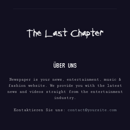
ÜBER UNS
Newspaper is your news, entertainment, music &
fashion website. We provide you with the latest
news and videos straight from the entertainment
industry.
Kontaktieren Sie uns:
contact@yoursite.com