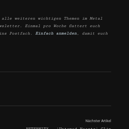
 alle weiteren wichtigen Themen im Metal
wsletter. Einmal pro Woche flattert euch
ins Postfach.
Einfach anmelden
, damit euch
Nächster Artikel