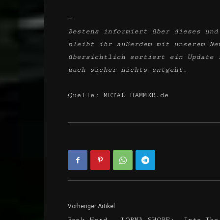
—
Bestens informiert über dieses und
bleibt ihr außerdem mit unserem Ne
übersichtlich sortiert ein Update 
auch sicher nichts entgeht.
Quelle: METAL HAMMER.de
Vorheriger Artikel