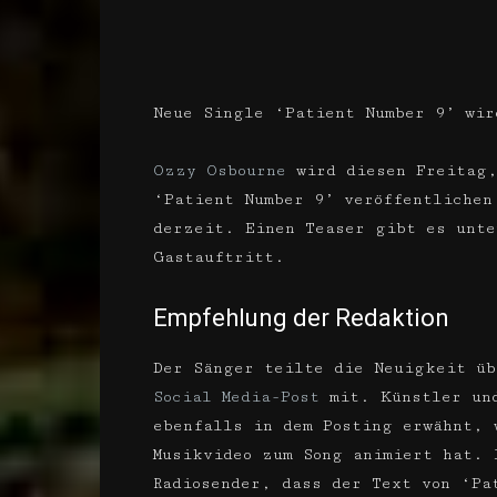
Neue Single ‘Patient Number 9’ wir
Ozzy Osbourne
wird diesen Freitag,
‘Patient Number 9’ veröffentlichen
derzeit. Einen Teaser gibt es unte
Gastauftritt.
Empfehlung der Redaktion
Der Sänger teilte die Neuigkeit üb
Social Media-Post
mit. Künstler und
ebenfalls in dem Posting erwähnt, 
Musikvideo zum Song animiert hat.
Radiosender, dass der Text von ‘Pa