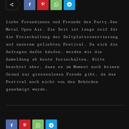
Liebe Freundinnen und Freunde des Party.San
Metal Open Air. Die Zeit ist lange reif für
die Freischaltung der Zeltplatzreservierung
auf unserem geliebten Festival. Da sich die
Anfragen dafür häufen, werden wir die
Anmeldung ab heute freischalten. Bitte
beachtet aber, dass es im Moment noch keinen
Grund zur grenzenlosen Freude gibt, da das
Festival noch nicht von den Behörden
genehmigt wurde.