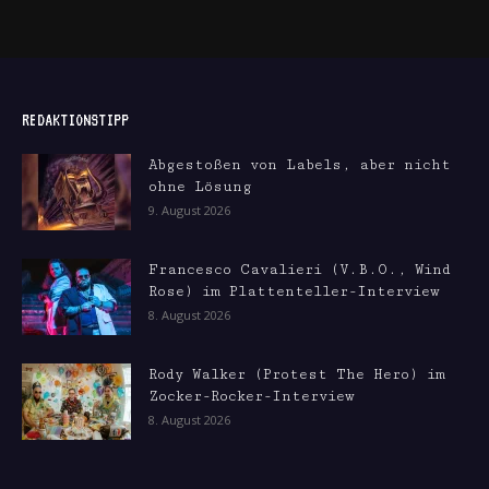
REDAKTIONSTIPP
Abgestoßen von Labels, aber nicht
ohne Lösung
9. August 2026
Francesco Cavalieri (V.B.O., Wind
Rose) im Plattenteller-Interview
8. August 2026
Rody Walker (Protest The Hero) im
Zocker-Rocker-Interview
8. August 2026