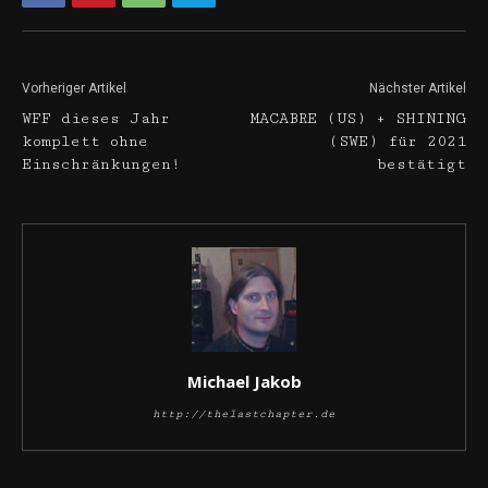
Vorheriger Artikel
Nächster Artikel
WFF dieses Jahr
MACABRE (US) + SHINING
komplett ohne
(SWE) für 2021
Einschränkungen!
bestätigt
Michael Jakob
http://thelastchapter.de