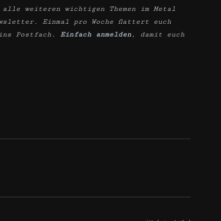
 alle weiteren wichtigen Themen im Metal
wsletter. Einmal pro Woche flattert euch
ins Postfach.
Einfach anmelden
, damit euch