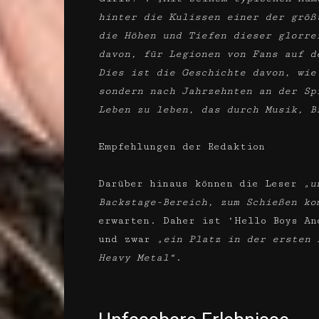
hinter die Kulissen einer der größ
die Höhen und Tiefen dieser glorre
davon, für Legionen von Fans auf d
Dies ist die Geschichte davon, wie
sondern nach Jahrzehnten an der Sp
Leben zu leben, das durch Musik, B
Empfehlungen der Redaktion
Darüber hinaus können die Leser
„u
Backstage-Bereich, zum Schießen ko
erwarten. Daher ist ‘Hello Boys A
und zwar
„ein Platz in der ersten 
Heavy Metal“
.