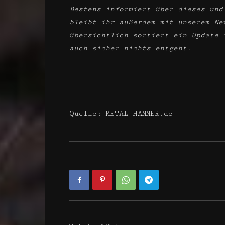
Bestens informiert über dieses und
bleibt ihr außerdem mit unserem Ne
übersichtlich sortiert ein Update 
auch sicher nichts entgeht.
Quelle: METAL HAMMER.de