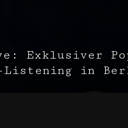
ve: Exklusiver Po
-Listening in Ber