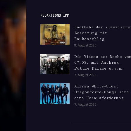
REDAKTIONSTIPP
Rückkehr der klassische
Besetzung mit
Paukenschlag
8. August 2026
Die Videos der Woche vo
07.08. mit Anthrax,
Future Palace u.v.m.
7. August 2026
Alissa White-Gluz:
Dragonforce-Songs sind
eine Herausforderung
7. August 2026