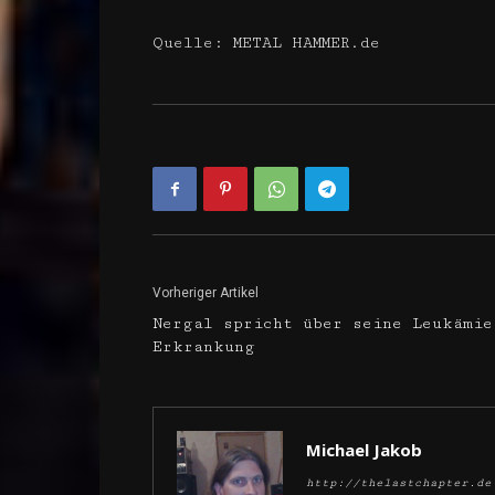
Quelle: METAL HAMMER.de
Vorheriger Artikel
Nergal spricht über seine Leukämie
Erkrankung
Michael Jakob
http://thelastchapter.de