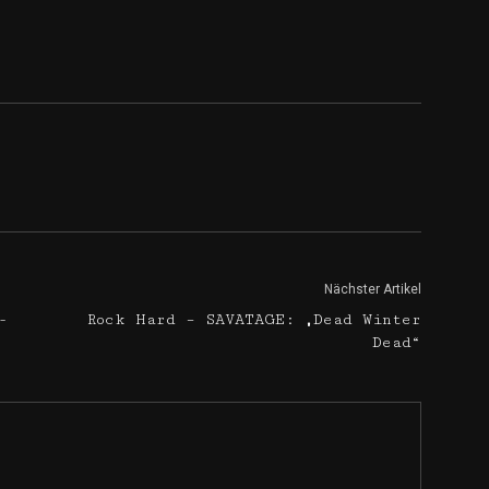
Nächster Artikel
-
Rock Hard – SAVATAGE: „Dead Winter
Dead“