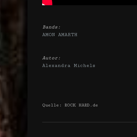
Bands:
AMON AMARTH
Autor:
Alexandra Michels
Quelle: ROCK HARD.de