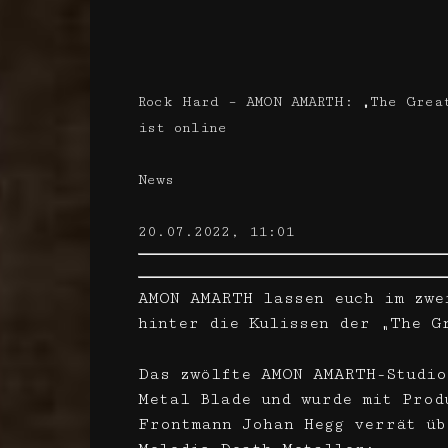
Rock Hard – AMON AMARTH: „The Grea
ist online
News
20.07.2022, 11:01
AMON AMARTH lassen euch im zwe
hinter die Kulissen der „The G
Das zwölfte AMON AMARTH-Studio
Metal Blade und wurde mit Prod
Frontmann Johan Hegg verrät üb