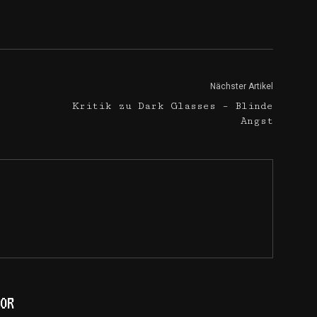
Nächster Artikel
Kritik zu Dark Glasses – Blinde
Angst
OR