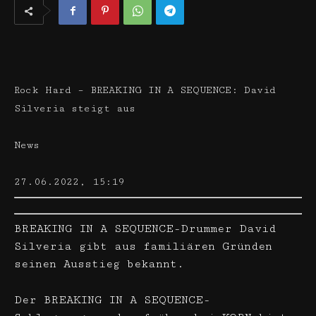
Rock Hard – BREAKING IN A SEQUENCE: David
Silveria steigt aus
News
27.06.2022, 15:19
BREAKING IN A SEQUENCE-Drummer David
Silveria gibt aus familiären Gründen
seinen Ausstieg bekannt.
Der BREAKING IN A SEQUENCE-