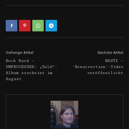
Vorheriger Artikel
Nächster Artikel
Rock Hard –
NASTY –
UNPROCESSED: „Gold“-
'Resurrection'-Video
Album erscheint im
veröffentlicht
August