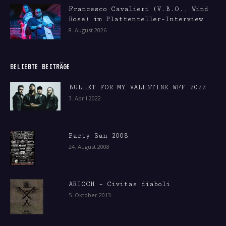
Francesco Cavalieri (V.B.O., Wind
Rose) im Plattenteller-Interview
8. August 2026
BELIEBTE BEITRÄGE
BULLET FOR MY VALENTINE WFF 2022
3. April 2022
Party San 2008
24. August 2008
ARIOCH – Civitas diaboli
5. Oktober 2013