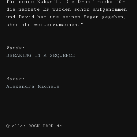
für seine Zukunft. Die Drum-Tracks für
die nächste EP wurden schon aufgenommen
und David hat uns seinen Segen gegeben,
ohne ihn weiterzumachen.“
Bands:
BREAKING IN A SEQUENCE
Autor:
Alexandra Michels
Quelle: ROCK HARD.de