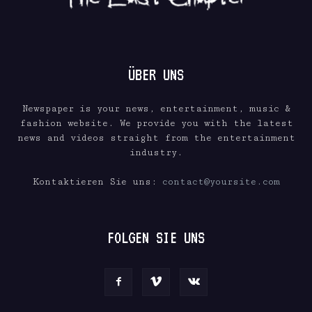
ÜBER UNS
Newspaper is your news, entertainment, music &
fashion website. We provide you with the latest
news and videos straight from the entertainment
industry.
Kontaktieren Sie uns:
contact@yoursite.com
FOLGEN SIE UNS