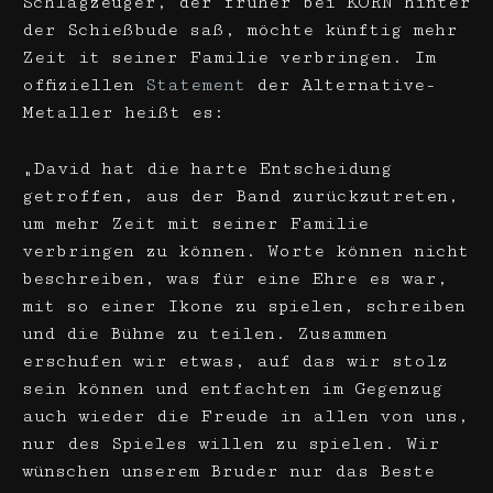
Schlagzeuger, der früher bei KORN hinter
der Schießbude saß, möchte künftig mehr
Zeit it seiner Familie verbringen. Im
offiziellen
Statement
der Alternative-
Metaller heißt es:
„David hat die harte Entscheidung
getroffen, aus der Band zurückzutreten,
um mehr Zeit mit seiner Familie
verbringen zu können. Worte können nicht
beschreiben, was für eine Ehre es war,
mit so einer Ikone zu spielen, schreiben
und die Bühne zu teilen. Zusammen
erschufen wir etwas, auf das wir stolz
sein können und entfachten im Gegenzug
auch wieder die Freude in allen von uns,
nur des Spieles willen zu spielen. Wir
wünschen unserem Bruder nur das Beste