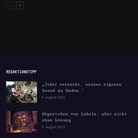
REDAKTIONSTIPP
„Jeder versucht, seinen eigenen
Sound zu finden.“
9. August 2026
Abgestoßen von Labels, aber nicht
ohne Lösung
9. August 2026