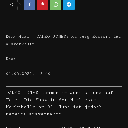
Rock Hard – DANKO JONES: Hamburg-Konzert ist
ausverkauft
News
01.06.2022, 12:40
DANKO JONES kommen im Juni zu uns auf
Tour. Die Show in der Hamburger
Markthalle am 02. Juni ist jedoch
bereits ausverkauft.