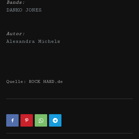
Bands:
DANKO JONES
Autor:
Alexandra Michels
Quelle: ROCK HARD.de