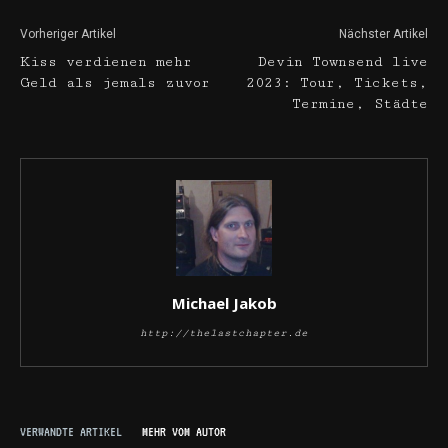
Vorheriger Artikel
Nächster Artikel
Kiss verdienen mehr
Devin Townsend live
Geld als jemals zuvor
2023: Tour, Tickets,
Termine, Städte
Michael Jakob
http://thelastchapter.de
VERWANDTE ARTIKEL
MEHR VOM AUTOR