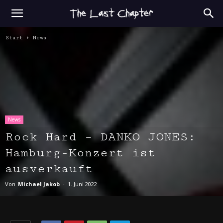
Start
News
News
Rock Hard – DANKO JONES:
Hamburg-Konzert ist
ausverkauft
Von
Michael Jakob
-
1. Juni 2022