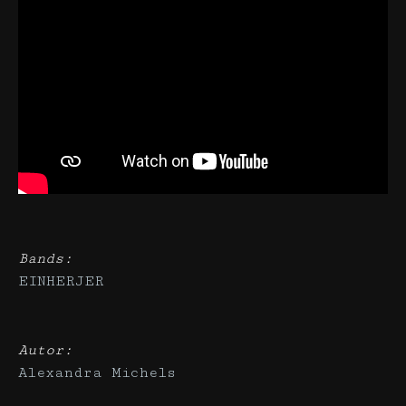
Bands:
EINHERJER
Autor:
Alexandra Michels