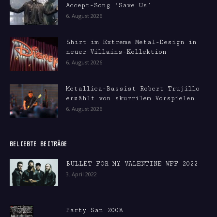
Accept-Song ‘Save Us’
6. August 2026
Shirt im Extreme Metal-Design in
neuer Villains-Kollektion
6. August 2026
Metallica-Bassist Robert Trujillo
erzählt von skurrilem Vorspielen
6. August 2026
BELIEBTE BEITRÄGE
BULLET FOR MY VALENTINE WFF 2022
3. April 2022
Party San 2008