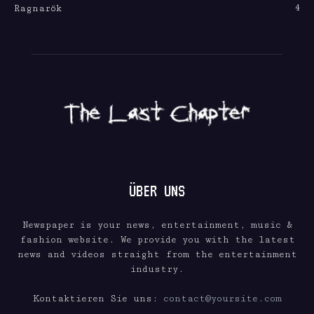
4
Ragnarök
ÜBER UNS
Newspaper is your news, entertainment, music &
fashion website. We provide you with the latest
news and videos straight from the entertainment
industry.
Kontaktieren Sie uns:
contact@yoursite.com