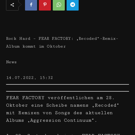
Rock Hard – FEAR FACTORY: „Recoded“-Remix-
Album kommt im Oktober
News
14.07.2022, 15:32
FEAR FACTORY veröffentlichen am 28.
Oktober eine Scheibe namens „Recoded“
mit Remixen von Songs des aktuellen
Albums „Aggression Continuum“.