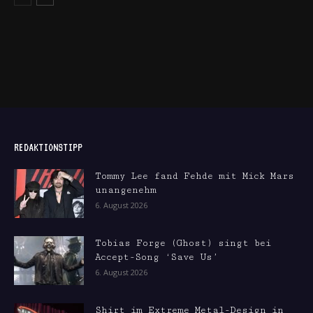
REDAKTIONSTIPP
Tommy Lee fand Fehde mit Mick Mars
unangenehm
6. August 2026
Tobias Forge (Ghost) singt bei
Accept-Song ‘Save Us’
6. August 2026
Shirt im Extreme Metal-Design in