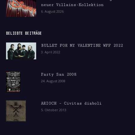
neuer Villains-Kollektion
6. August 2026
BELIEBTE BEITRÄGE
BULLET FOR MY VALENTINE WFF 2022
3. April 2022
Party San 2008
24. August 2008
ARIOCH – Civitas diaboli
5. Oktober 2013