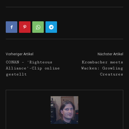
Vorheriger Artikel
Nächster Artikel
CONAN – 'Righteous
Krombacher meets
Alliance'-Clip online
Wacken: Growling
gestellt
Creatures