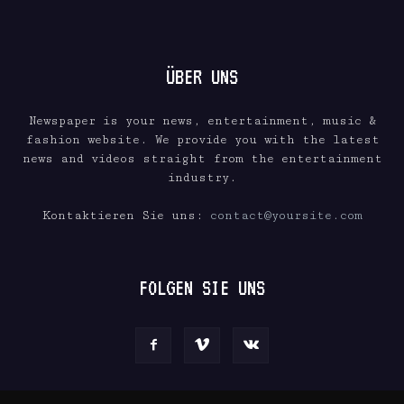
ÜBER UNS
Newspaper is your news, entertainment, music &
fashion website. We provide you with the latest
news and videos straight from the entertainment
industry.
Kontaktieren Sie uns:
contact@yoursite.com
FOLGEN SIE UNS