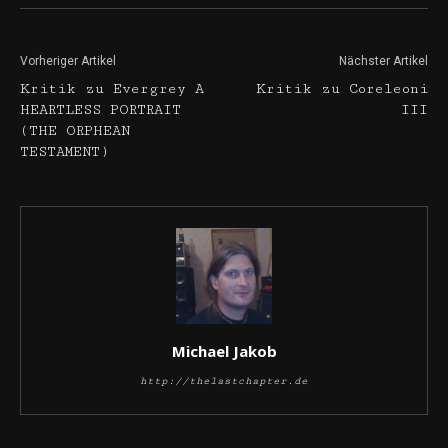
Vorheriger Artikel
Nächster Artikel
Kritik zu Evergrey A
Kritik zu Coreleoni
HEARTLESS PORTRAIT
III
(THE ORPHEAN
TESTAMENT)
Michael Jakob
http://thelastchapter.de