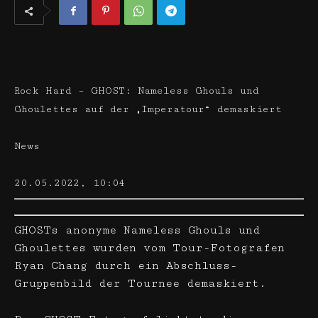
Rock Hard – GHOST: Nameless Ghouls und
Ghoulettes auf der „Imperatour“ demaskiert
News
20.05.2022, 10:04
GHOSTs anonyme Nameless Ghouls und
Ghoulettes wurden vom Tour-Fotografen
Ryan Chang durch ein Abschluss-
Gruppenbild der Tournee demaskiert.