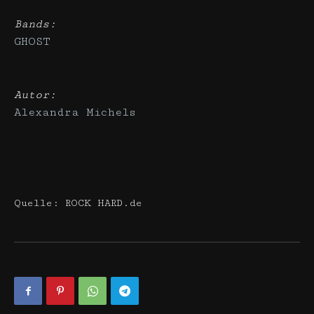
Bands:
GHOST
Autor:
Alexandra Michels
Quelle: ROCK HARD.de