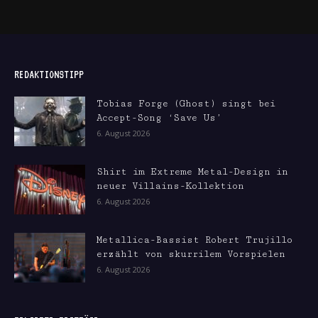
REDAKTIONSTIPP
Tobias Forge (Ghost) singt bei
Accept-Song ‘Save Us’
6. August 2026
Shirt im Extreme Metal-Design in
neuer Villains-Kollektion
6. August 2026
Metallica-Bassist Robert Trujillo
erzählt von skurrilem Vorspielen
6. August 2026