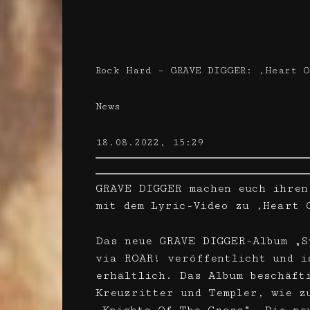
Rock Hard – GRAVE DIGGER: ‚Heart O
News
18.08.2022, 15:29
GRAVE DIGGER machen euch ihren
mit dem Lyric-Video zu ‚Heart 
Das neue GRAVE DIGGER-Album „S
via ROAR! veröffentlicht und i
erhältlich. Das Album beschäft
Kreuzritter und Templer, wie z