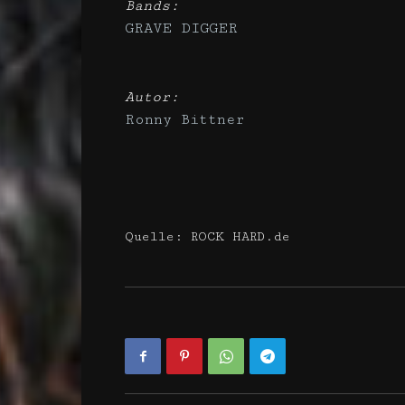
Bands:
GRAVE DIGGER
Autor:
Ronny Bittner
Quelle: ROCK HARD.de