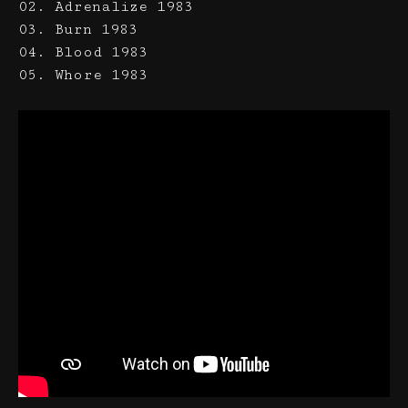
02. Adrenalize 1983
03. Burn 1983
04. Blood 1983
05. Whore 1983