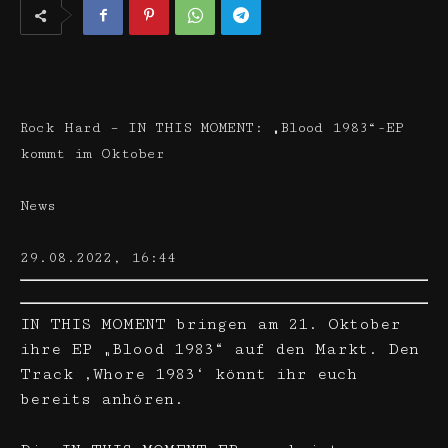
Rock Hard – IN THIS MOMENT: „Blood 1983“-EP
kommt im Oktober
News
29.08.2022, 16:44
IN THIS MOMENT bringen am 21. Oktober
ihre EP „Blood 1983“ auf den Markt. Den
Track ‚Whore 1983‘ könnt ihr euch
bereits anhören.