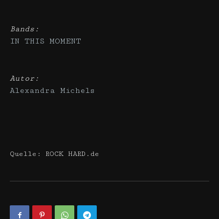
Bands:
IN THIS MOMENT
Autor:
Alexandra Michels
Quelle: ROCK HARD.de