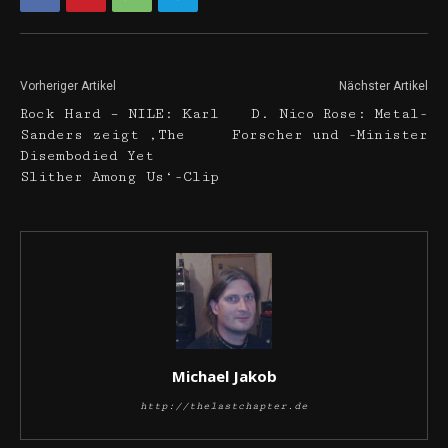
Vorheriger Artikel
Nächster Artikel
Rock Hard – NILE: Karl
D. Nico Rose: Metal-
Sanders zeigt ‚The
Forscher und -Minister
Disembodied Yet
Slither Among Us‘-Clip
Michael Jakob
http://thelastchapter.de