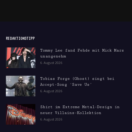
REDAKTIONSTIPP
Tommy Lee fand Fehde mit Mick Mars
unangenehm
6. August 2026
Tobias Forge (Ghost) singt bei
Accept-Song ‘Save Us’
6. August 2026
Shirt im Extreme Metal-Design in
neuer Villains-Kollektion
6. August 2026