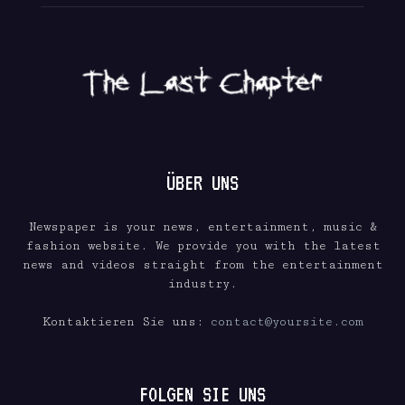
ÜBER UNS
Newspaper is your news, entertainment, music &
fashion website. We provide you with the latest
news and videos straight from the entertainment
industry.
Kontaktieren Sie uns:
contact@yoursite.com
FOLGEN SIE UNS