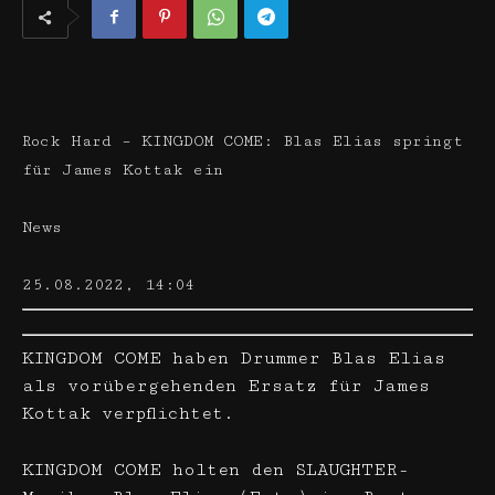
Rock Hard – KINGDOM COME: Blas Elias springt
für James Kottak ein
News
25.08.2022, 14:04
KINGDOM COME haben Drummer Blas Elias
als vorübergehenden Ersatz für James
Kottak verpflichtet.
KINGDOM COME holten den SLAUGHTER-