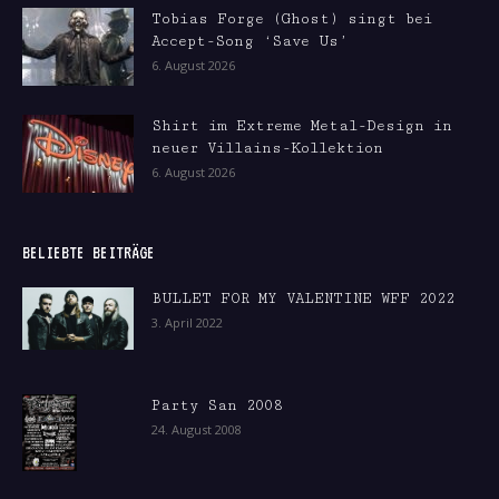
Tobias Forge (Ghost) singt bei
Accept-Song ‘Save Us’
6. August 2026
Shirt im Extreme Metal-Design in
neuer Villains-Kollektion
6. August 2026
BELIEBTE BEITRÄGE
BULLET FOR MY VALENTINE WFF 2022
3. April 2022
Party San 2008
24. August 2008