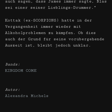
auch sagen, dass James immer sagte, Blas
sei einer seiner Lieblings-Drummer.“
Kottak (ex-SCORPIONS) hatte in der
Vergangenheit immer wieder mit
Alkoholproblemen zu kämpfen. Ob dies
auch der Grund für seine vorübergehende
Auszeit ist, bleibt jedoch unklar.
Bands:
KINGDOM COME
Autor:
Alexandra Michels