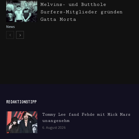
Melvins- und Butthole
Surfers-Mitglieder gründen
Gatta Morta
News
REDAKTIONSTIPP
Tommy Lee fand Fehde mit Mick Mars
unangenehm
6. August 2026