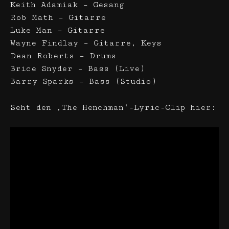
Keith Adamiak – Gesang
Rob Math – Gitarre
Luke Man – Gitarre
Wayne Findlay – Gitarre, Keys
Dean Roberts – Drums
Brice Snyder – Bass (Live)
Barry Sparks – Bass (Studio)
Seht den ‚The Henchman‘-Lyric-Clip hier: