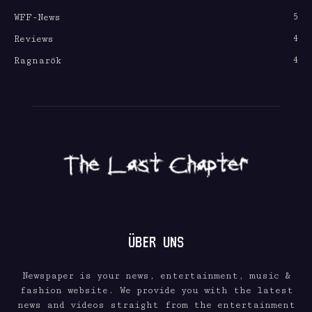
5
WFF-News
4
Reviews
4
Ragnarök
ÜBER UNS
Newspaper is your news, entertainment, music &
fashion website. We provide you with the latest
news and videos straight from the entertainment