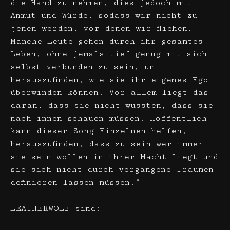
die Hand zu nehmen, dies jedoch mit
Anmut und Würde, sodass wir nicht zu
jenen werden, vor denen wir fliehen.
Manche Leute gehen durch ihr gesamtes
Leben, ohne jemals tief genug mit sich
selbst verbunden zu sein, um
herauszufinden, wie sie ihr eigenes Ego
überwinden können. Vor allem liegt das
daran, dass sie nicht wussten, dass sie
nach innen schauen müssen. Hoffentlich
kann dieser Song Einzelnen helfen,
herauszufinden, dass zu sein wer immer
sie sein wollen in ihrer Macht liegt und
sie sich nicht durch vergangene Traumen
definieren lassen müssen.“
LEATHERWOLF sind: