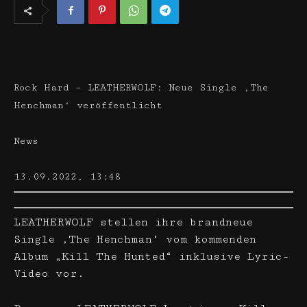
Rock Hard – LEATHERWOLF: Neue Single ‚The
Henchman‘ veröffentlicht
News
13.09.2022, 13:48
LEATHERWOLF stellen ihre brandneue
Single ‚The Henchman‘ vom kommenden
Album „Kill The Hunted“ inklusive Lyric-
Video vor.