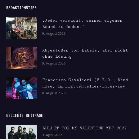
REDAKTIONSTIPP
„Jeder versucht, seinen eigenen
Sound zu finden.“
9. August 2026
Abgestoßen von Labels, aber nicht
ohne Lösung
9. August 2026
Francesco Cavalieri (V.B.O., Wind
Rose) im Plattenteller-Interview
8. August 2026
BELIEBTE BEITRÄGE
BULLET FOR MY VALENTINE WFF 2022
3. April 2022