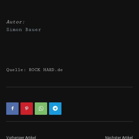
Autor:
Simon Bauer
Quelle: ROCK HARD.de
Vorheriger Artikel
Nächster Artikel