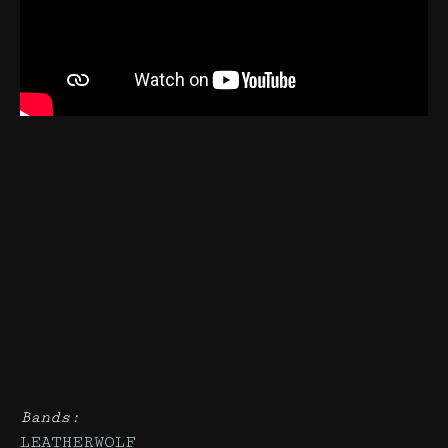
Bands:
LEATHERWOLF