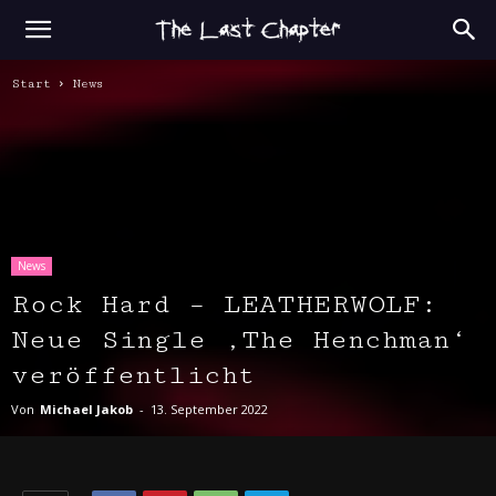
Start
News
News
Rock Hard – LEATHERWOLF:
Neue Single ‚The Henchman‘
veröffentlicht
Von
Michael Jakob
-
13. September 2022