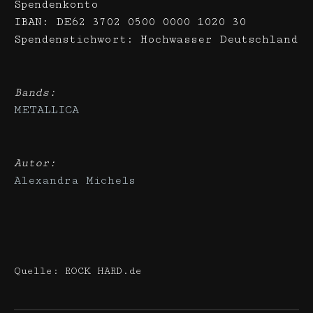
Spendenkonto
IBAN: DE62 3702 0500 0000 1020 30
Spendenstichwort: Hochwasser Deutschland
Bands:
METALLICA
Autor:
Alexandra Michels
Quelle: ROCK HARD.de