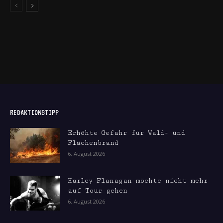
REDAKTIONSTIPP
Erhöhte Gefahr für Wald- und
Flächenbrand
6. August 2026
Harley Flanagan möchte nicht mehr
auf Tour gehen
6. August 2026