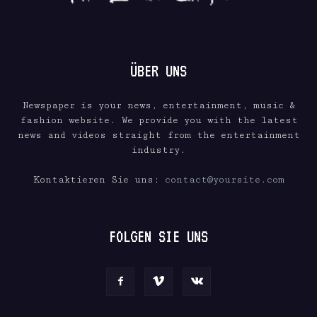
ÜBER UNS
Newspaper is your news, entertainment, music &
fashion website. We provide you with the latest
news and videos straight from the entertainment
industry.
Kontaktieren Sie uns:
contact@yoursite.com
FOLGEN SIE UNS