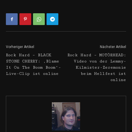
Vorheriger Artikel
Nächster Artikel
Rock Hard – BLACK
Rock Hard – MOTÖRHEAD:
STONE CHERRY: ‚Blame
Video von der Lemmy-
It On The Boom Boom‘-
Kilmister-Zeremonie
Live-Clip ist online
beim Hellfest ist
online