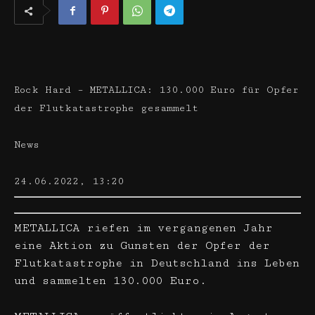
Rock Hard – METALLICA: 130.000 Euro für Opfer
der Flutkatastrophe gesammelt
News
24.06.2022, 13:20
METALLICA riefen im vergangenen Jahr
eine Aktion zu Gunsten der Opfer der
Flutkatastrophe in Deutschland ins Leben
und sammelten 130.000 Euro.