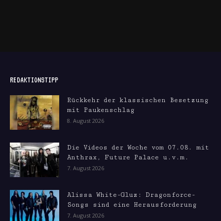
REDAKTIONSTIPP
Rückkehr der klassischen Besetzung
mit Paukenschlag
8. August 2026
Die Videos der Woche vom 07.08. mit
Anthrax, Future Palace u.v.m.
7. August 2026
Alissa White-Gluz: Dragonforce-
Songs sind eine Herausforderung
7. August 2026