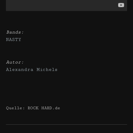
Bands:
NASTY
Autor:
Alexandra Michels
Quelle: ROCK HARD.de