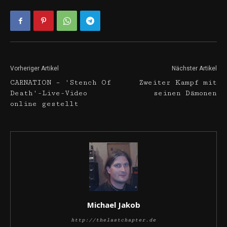
Vorheriger Artikel
Nächster Artikel
CARNATION – 'Stench Of
Zweiter Kampf mit
Death'-Live-Video
seinen Dämonen
online gestellt
Michael Jakob
http://thelastchapter.de