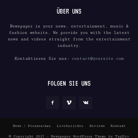
ÜBER UNS
Newspaper is your news, entertainment, music &
fashion website. We provide you with the latest
news and videos straight from the entertainment
industry.
Kontaktieren Sie uns:
contact@yoursite.com
FOLGEN SIE UNS
News / Presseschau
Liveberichte
Reviews
Kontakt
© Copyright 2017 - Newspaper WordPress Theme by TagDiv