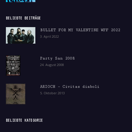
BELIEBTE BEITRÄGE
BULLET FOR MY VALENTINE WFF 2022
3. April 2022
Party San 2008
24. August 2008
ARIOCH – Civitas diaboli
5. Oktober 2013
BELIEBTE KATEGORIE