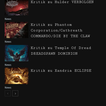
Kritik zu Hulder VERBOLGEN
News
Kritik zu Phantom
Corporation/Catbreath
COMMANDO/DIE BY THE CLAW
News
Kritik zu Temple Of Dread
DREADSPAWN DOMINION
News
Kritik zu Xandria ECLIPSE
News