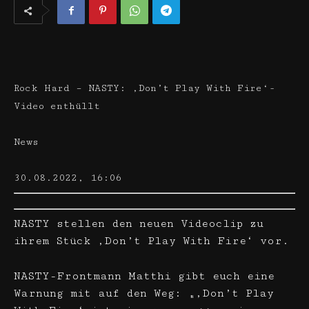
Rock Hard – NASTY: ‚Don’t Play With Fire‘-
Video enthüllt
News
30.08.2022, 16:06
NASTY stellen den neuen Videoclip zu
ihrem Stück ‚Don’t Play With Fire‘ vor.
NASTY-Frontmann Matthi gibt euch eine
Warnung mit auf den Weg: „‚Don’t Play