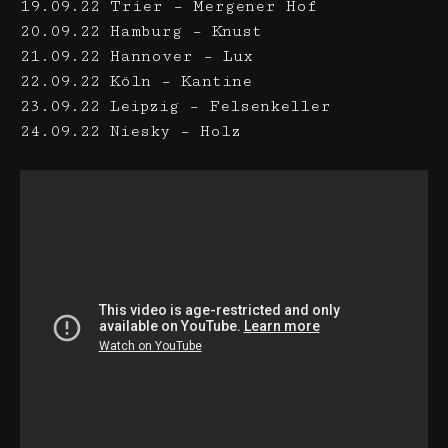
19.09.22 Trier – Mergener Hof
20.09.22 Hamburg – Knust
21.09.22 Hannover – Lux
22.09.22 Köln – Kantine
23.09.22 Leipzig – Felsenkeller
24.09.22 Niesky – Holz