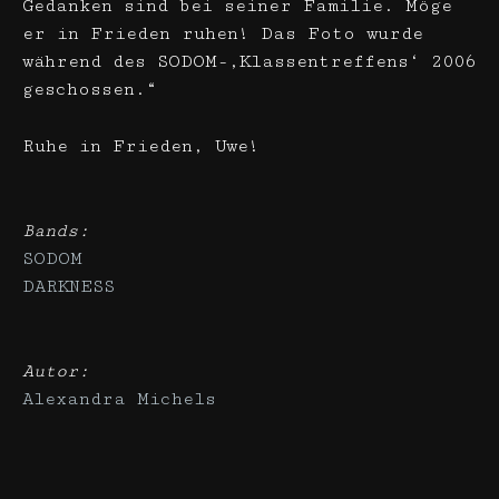
Gedanken sind bei seiner Familie. Möge
er in Frieden ruhen! Das Foto wurde
während des SODOM-‚Klassentreffens‘ 2006
geschossen.“
Ruhe in Frieden, Uwe!
Bands:
SODOM
DARKNESS
Autor:
Alexandra Michels