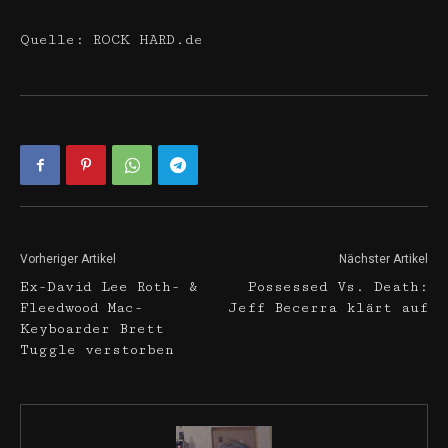
Quelle: ROCK HARD.de
Vorheriger Artikel
Nächster Artikel
Ex-David Lee Roth- &
Possessed Vs. Death:
Fleedwood Mac-
Jeff Becerra klärt auf
Keyboarder Brett
Tuggle verstorben