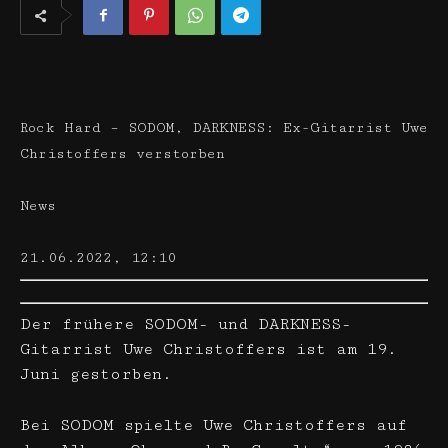
Rock Hard – SODOM, DARKNESS: Ex-Gitarrist Uwe
Christoffers verstorben
News
21.06.2022, 12:10
Der frühere SODOM- und DARKNESS-
Gitarrist Uwe Christoffers ist am 19.
Juni gestorben.
Bei SODOM spielte Uwe Christoffers auf