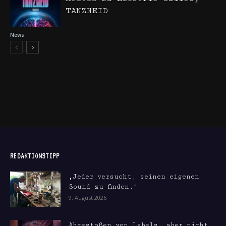
TANZNEID
News
REDAKTIONSTIPP
„Jeder versucht, seinen eigenen
Sound zu finden.“
9. August 2026
Abgestoßen von Labels, aber nicht