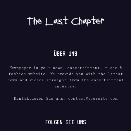
ÜBER UNS
Newspaper is your news, entertainment, music &
fashion website. We provide you with the latest
news and videos straight from the entertainment
industry.
Kontaktieren Sie uns:
contact@yoursite.com
FOLGEN SIE UNS