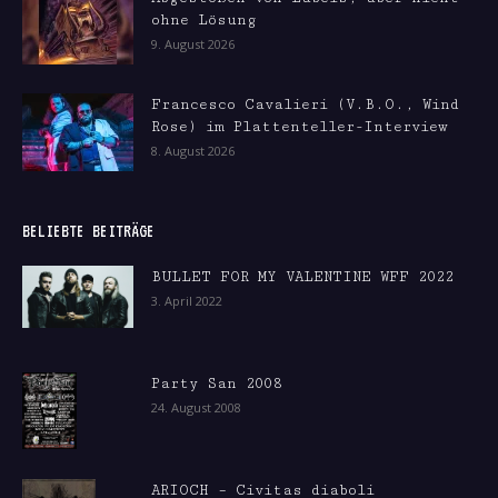
ohne Lösung
9. August 2026
Francesco Cavalieri (V.B.O., Wind
Rose) im Plattenteller-Interview
8. August 2026
BELIEBTE BEITRÄGE
BULLET FOR MY VALENTINE WFF 2022
3. April 2022
Party San 2008
24. August 2008
ARIOCH – Civitas diaboli