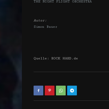
THE NIGHT FLIGHT ORCHESTRA
Autor:
Simon Bauer
Quelle: ROCK HARD.de