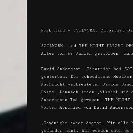
Rock Hard – SOILWORK: Gitarrist Da
SOILWORK- und THE NIGHT FLIGHT ORC
Alter von 47 Jahren gestorben. Ruh
David Andersson, Gitarrist bei SO
gestorben. Der schwedische Musiker
Nachricht verbreiteten Davids Band
Posts. Demnach seien „Alkohol und 
Anderssons Tod gewesen. THE NIGHT
Worten
Abschied von David Andersso
„Goodnight sweet doctor. Wir alle 
gefunden hast. Wir werden dich so 