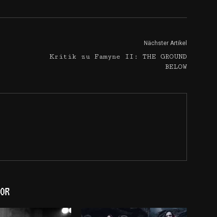
Nächster Artikel
Kritik zu Famyne II: THE GROUND
BELOW
OR