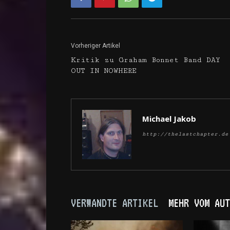
Vorheriger Artikel
Kritik zu Graham Bonnet Band DAY
OUT IN NOWHERE
Michael Jakob
http://thelastchapter.de
VERWANDTE ARTIKEL
MEHR VOM AUT