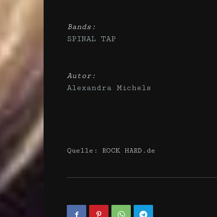
Bands:
SPINAL TAP
Autor:
Alexandra Michels
Quelle: ROCK HARD.de