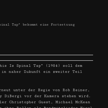
pinal Tap“ bekommt eine Fortsetzung
his Is Spinal Tap“ (1984) soll dem
 in naher Zukunft ein zweiter Teil
rneut unter der Regie von Rob Reiner,
y DiBergi vor der Kamera stehen wird.
ler Christopher Guest, Michael McKean