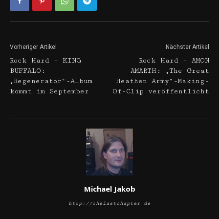
Vorheriger Artikel
Nächster Artikel
Rock Hard – KING
Rock Hard – AMON
BUFFALO:
AMARTH: „The Great
„Regenerator“-Album
Heathen Army“-Making-
kommt im September
Of-Clip veröffentlicht
Michael Jakob
http://thelastchapter.de