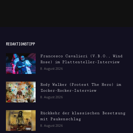
REDAKTIONSTIPP
Francesco Cavalieri (V.B.O., Wind
Rose) im Plattenteller-Interview
8. August 2026
Rody Walker (Protest The Hero) im
Zocker-Rocker-Interview
8. August 2026
Rückkehr der klassischen Besetzung
mit Paukenschlag
8. August 2026