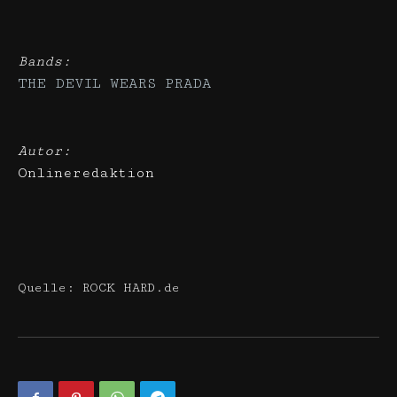
Bands:
THE DEVIL WEARS PRADA
Autor:
Onlineredaktion
Quelle: ROCK HARD.de