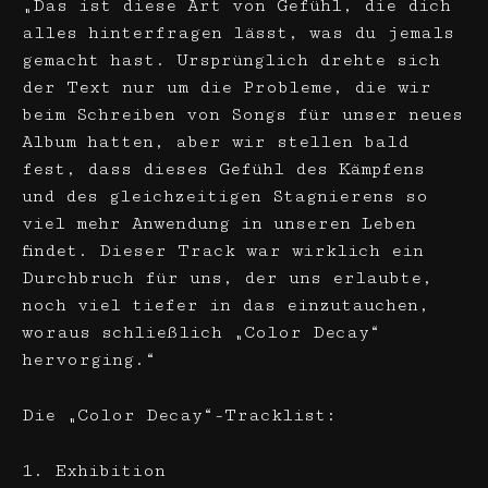
„Das ist diese Art von Gefühl, die dich
alles hinterfragen lässt, was du jemals
gemacht hast. Ursprünglich drehte sich
der Text nur um die Probleme, die wir
beim Schreiben von Songs für unser neues
Album hatten, aber wir stellen bald
fest, dass dieses Gefühl des Kämpfens
und des gleichzeitigen Stagnierens so
viel mehr Anwendung in unseren Leben
findet. Dieser Track war wirklich ein
Durchbruch für uns, der uns erlaubte,
noch viel tiefer in das einzutauchen,
woraus schließlich „Color Decay“
hervorging.“
Die „Color Decay“-Tracklist:
1. Exhibition