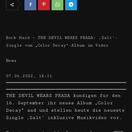
Rock Hard – THE DEVIL WEARS PRADA: ‚Salt‘-
Single vom „Color Decay“-Album im Video
News
07.06.2022, 18:31
THE DEVIL WEARS PRADA kündigen für den
16. September ihr neues Album „Color
Decay“ and und stellen heute die neueste
Single ‚Salt‘ inklusive Musikvideo vor.