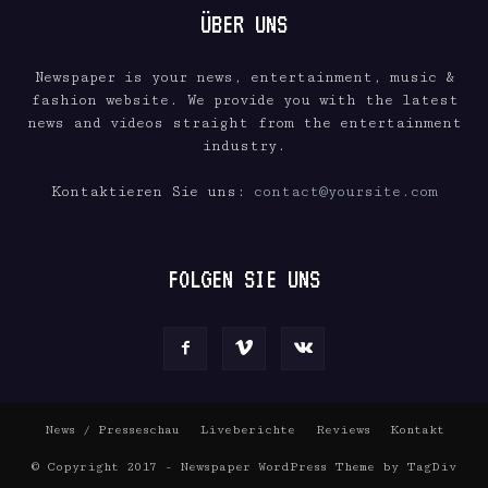
ÜBER UNS
Newspaper is your news, entertainment, music &
fashion website. We provide you with the latest
news and videos straight from the entertainment
industry.
Kontaktieren Sie uns:
contact@yoursite.com
FOLGEN SIE UNS
News / Presseschau
Liveberichte
Reviews
Kontakt
© Copyright 2017 - Newspaper WordPress Theme by TagDiv