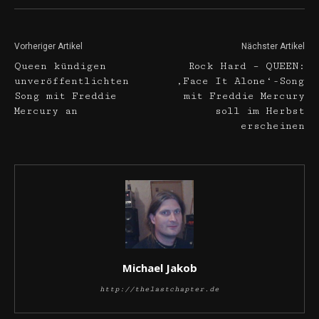
Vorheriger Artikel
Nächster Artikel
Queen kündigen
Rock Hard – QUEEN:
unveröffentlichten
‚Face It Alone‘-Song
Song mit Freddie
mit Freddie Mercury
Mercury an
soll im Herbst
erscheinen
Michael Jakob
http://thelastchapter.de