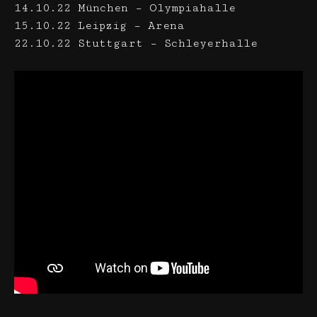
14.10.22 München – Olympiahalle
15.10.22 Leipzig – Arena
22.10.22 Stuttgart – Schleyerhalle