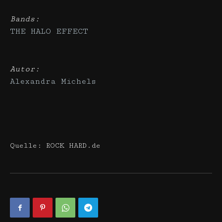
Bands:
THE HALO EFFECT
Autor:
Alexandra Michels
Quelle: ROCK HARD.de