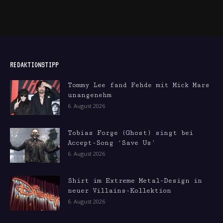
REDAKTIONSTIPP
Tommy Lee fand Fehde mit Mick Mars
unangenehm
6. August 2026
Tobias Forge (Ghost) singt bei
Accept-Song ‘Save Us’
6. August 2026
Shirt im Extreme Metal-Design in
neuer Villains-Kollektion
6. August 2026