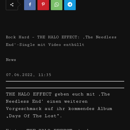
Rock Hard – THE HALO EFFECT: ‚The Needless
End‘-Single mit Video enthüllt
News
07.06.2022, 11:35
THE HALO EFFECT geben euch mit ‚The
Needless End‘ einen weiteren
Vorgeschmack auf ihr kommendes Album
„Days Of The Lost“.