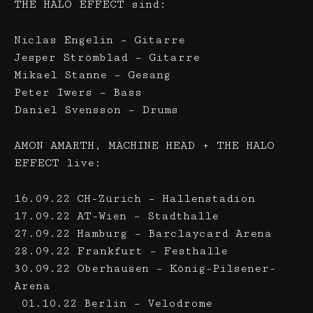
THE HALO EFFECT sind:
Niclas Engelin – Gitarre
Jesper Strömblad – Gitarre
Mikael Stanne – Gesang
Peter Iwers – Bass
Daniel Svensson – Drums
AMON AMARTH, MACHINE HEAD + THE HALO
EFFECT live:
16.09.22 CH-Zürich – Hallenstadion
17.09.22 AT-Wien – Stadthalle
27.09.22 Hamburg – Barclaycard Arena
28.09.22 Frankfurt – Festhalle
30.09.22 Oberhausen – König-Pilsener-
Arena
01.10.22 Berlin – Velodrome