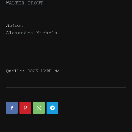
WALTER TROUT
Autor:
Alexandra Michels
Quelle: ROCK HARD.de