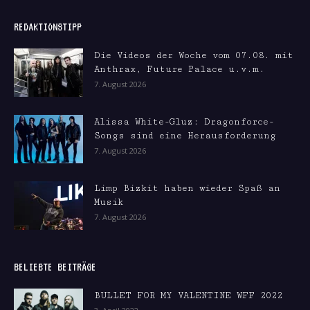
REDAKTIONSTIPP
Die Videos der Woche vom 07.08. mit
Anthrax, Future Palace u.v.m.
7. August 2026
Alissa White-Gluz: Dragonforce-
Songs sind eine Herausforderung
7. August 2026
Limp Bizkit haben wieder Spaß an
Musik
7. August 2026
BELIEBTE BEITRÄGE
BULLET FOR MY VALENTINE WFF 2022