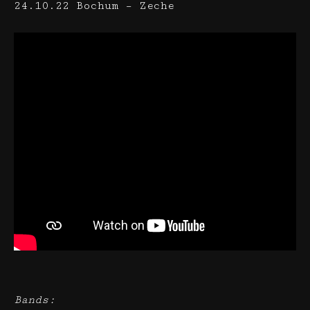
24.10.22 Bochum – Zeche
Bands: