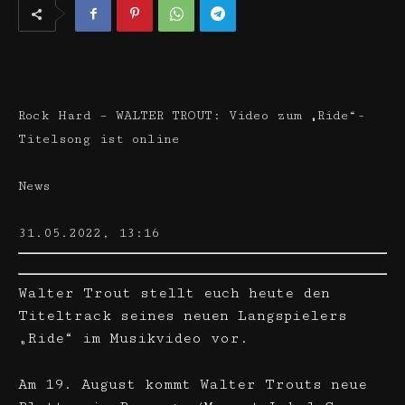
Rock Hard – WALTER TROUT: Video zum „Ride“-
Titelsong ist online
News
31.05.2022, 13:16
Walter Trout stellt euch heute den
Titeltrack seines neuen Langspielers
„Ride“ im Musikvideo vor.
Am 19. August kommt Walter Trouts neue