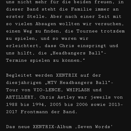
uns nicht mehr für die beiden freuen, in
dieser Band steht die Familie immer an
erster Stelle. Aber nach einer Zeit mit
so vielen Absagen wollten wir versuchen,
einen Weg zu finden, die Tournee trotzdem
zu spielen, und so waren wir
erleichtert, dass Chris einspringt und
uns hilft, die „Headbangers Ball“-
Termine spielen zu können.“
Begleitet werden XENTRIX auf der
diesjährigen „MTV Headbangers Ball“-
Tour von VIO-LENCE, WHIPLASH und
ARTILLERY. Chris Astley war jeweils von
1988 bis 1994, 2005 bis 2006 sowie 2013–
2017 Frontmann der Band.
Das neue XENTRIX-Album ‚Seven Words‘