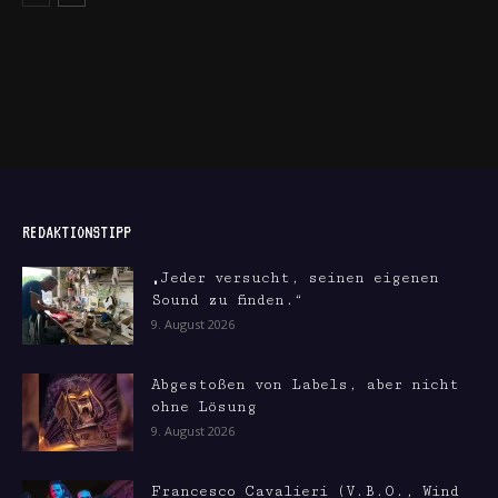
REDAKTIONSTIPP
„Jeder versucht, seinen eigenen
Sound zu finden.“
9. August 2026
Abgestoßen von Labels, aber nicht
ohne Lösung
9. August 2026
Francesco Cavalieri (V.B.O., Wind