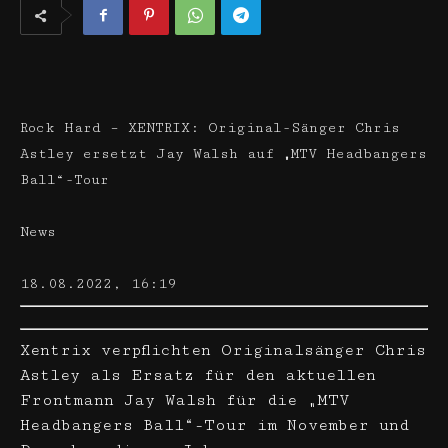
Rock Hard – XENTRIX: Original-Sänger Chris
Astley ersetzt Jay Walsh auf „MTV Headbangers
Ball“-Tour
News
18.08.2022, 16:19
Xentrix verpflichten Originalsänger Chris
Astley als Ersatz für den aktuellen
Frontmann Jay Walsh für die „MTV
Headbangers Ball“-Tour im November und