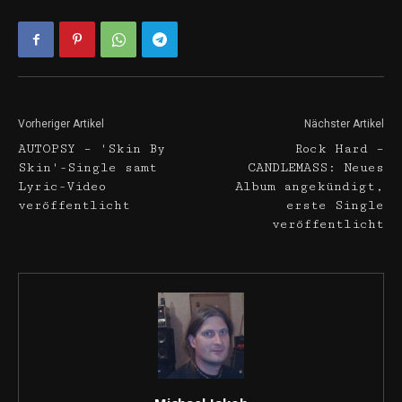
Vorheriger Artikel
Nächster Artikel
AUTOPSY – 'Skin By
Rock Hard –
Skin'-Single samt
CANDLEMASS: Neues
Lyric-Video
Album angekündigt,
veröffentlicht
erste Single
veröffentlicht