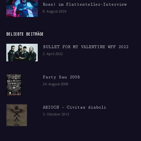
Rose) im Plattenteller-Interview
8. August 2026
BELIEBTE BEITRÄGE
BULLET FOR MY VALENTINE WFF 2022
3. April 2022
Party San 2008
24. August 2008
ARIOCH – Civitas diaboli
5. Oktober 2013