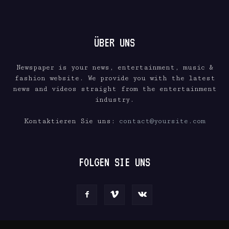
ÜBER UNS
Newspaper is your news, entertainment, music &
fashion website. We provide you with the latest
news and videos straight from the entertainment
industry.
Kontaktieren Sie uns:
contact@yoursite.com
FOLGEN SIE UNS