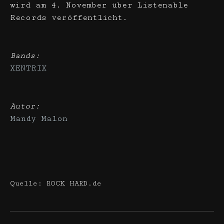
wird am 4. November über Listenable
Records veröffentlicht.
Bands:
XENTRIX
Autor:
Mandy Malon
Quelle: ROCK HARD.de