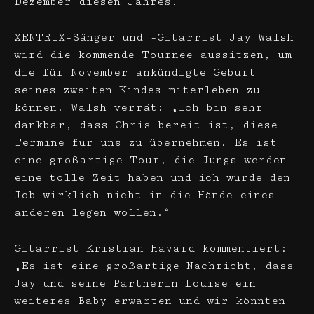
Dezember diesen Jahres.
XENTRIX-Sänger und -Gitarrist Jay Walsh
wird die kommende Tournee aussitzen, um
die für November ankündigte Geburt
seines zweiten Kindes miterleben zu
können. Walsh verrät: „Ich bin sehr
dankbar, dass Chris bereit ist, diese
Termine für uns zu übernehmen. Es ist
eine großartige Tour, die Jungs werden
eine tolle Zeit haben und ich würde den
Job wirklich nicht in die Hände eines
anderen legen wollen.“
Gitarrist Kristian Havard kommentiert:
„Es ist eine großartige Nachricht, dass
Jay und seine Partnerin Louise ein
weiteres Baby erwarten und wir könnten