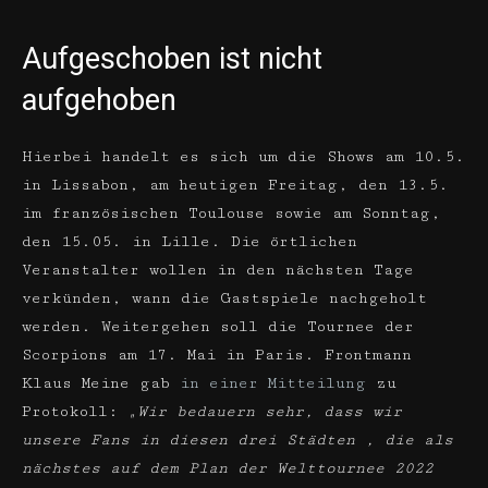
Aufgeschoben ist nicht
aufgehoben
Hierbei handelt es sich um die Shows am 10.5.
in Lissabon, am heutigen Freitag, den 13.5.
im französischen Toulouse sowie am Sonntag,
den 15.05. in Lille. Die örtlichen
Veranstalter wollen in den nächsten Tage
verkünden, wann die Gastspiele nachgeholt
werden. Weitergehen soll die Tournee der
Scorpions am 17. Mai in Paris. Frontmann
Klaus Meine gab
in einer Mitteilung
zu
Protokoll:
„Wir bedauern sehr, dass wir
unsere Fans in diesen drei Städten , die als
nächstes auf dem Plan der Welttournee 2022