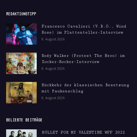
REDAKTIONSTIPP
Francesco Cavalieri (V.B.O., Wind
Rose) im Plattenteller-Interview
8. August 2026
Rody Walker (Protest The Hero) im
Zocker-Rocker-Interview
8. August 2026
Rückkehr der klassischen Besetzung
mit Paukenschlag
8. August 2026
BELIEBTE BEITRÄGE
BULLET FOR MY VALENTINE WFF 2022