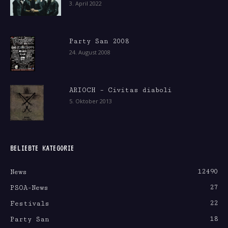
3. April 2022
Party San 2008
24. August 2008
ARIOCH – Civitas diaboli
5. Oktober 2013
BELIEBTE KATEGORIE
12490
News
27
PSOA-News
22
Festivals
18
Party San