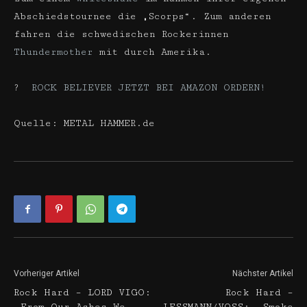
Abschiedstournee die „Scorps“. Zum anderen
fahren die schwedischen Rockerinnen
Thundermother
mit durch Amerika.
?
ROCK BELIEVER JETZT BEI AMAZON ORDERN!
Quelle: METAL HAMMER.de
Vorheriger Artikel
Nächster Artikel
Rock Hard – LORD VIGO:
Rock Hard –