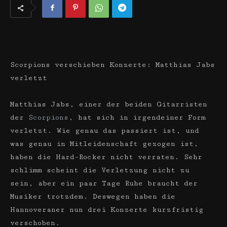
Scorpions verschieben Konzerte: Matthias Jabs
verletzt
Matthias Jabs, einer der beiden Gitarristen
der
Scorpions
, hat sich in irgendeiner Form
verletzt. Wie genau das passiert ist, und
was genau in Mitleidenschaft gezogen ist,
haben die Hard-Rocker nicht verraten. Sehr
schlimm scheint die Verletzung nicht zu
sein, aber ein paar Tage Ruhe braucht der
Musiker trotzdem. Deswegen haben die
Hannoveraner nun drei Konzerte kurzfristig
verschoben.