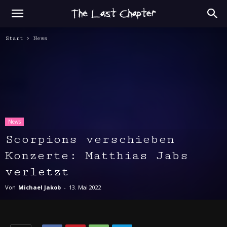
Start
News
News
Scorpions verschieben
Konzerte: Matthias Jabs
verletzt
Von
Michael Jakob
-
13. Mai 2022