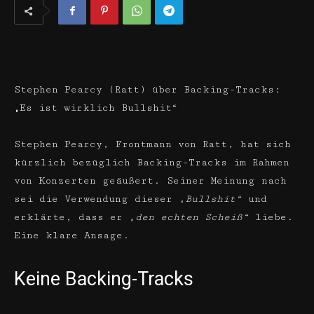
Stephen Pearcy (Ratt) über Backing-Tracks:
„Es ist wirklich Bullshit“
Stephen Pearcy, Frontmann von Ratt, hat sich
kürzlich bezüglich Backing-Tracks im Rahmen
von Konzerten geäußert. Seiner Meinung nach
sei die Verwendung dieser
„Bullshit“
und
erklärte, dass er
„den echten Scheiß“
liebe.
Eine klare Ansage.
Keine Backing-Tracks