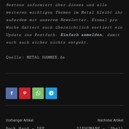
Bestens informiert über dieses und alle
weiteren wichtigen Themen im Metal bleibt ihr
außerdem mit unserem Newsletter. Einmal pro
Woche flattert euch übersichtlich sortiert ein
Update ins Postfach.
Einfach anmelden
, damit
euch auch sicher nichts entgeht.
Quelle: METAL HAMMER.de
Vorheriger Artikel
Nächster Artikel
Rock Hard – DEF
DIEHUMANE – 'Shell