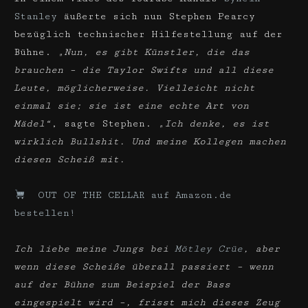
Stanley
äußerte sich nun Stephen Pearcy
bezüglich technischer Hilfestellung auf der
Bühne.
„Nun, es gibt Künstler, die das
brauchen – die Taylor Swifts und all diese
Leute, möglicherweise. Vielleicht nicht
einmal sie; sie ist eine echte Art von
Mädel“
, sagte Stephen.
„Ich denke, es ist
wirklich Bullshit. Und meine Kollegen machen
diesen Scheiß mit.
OUT OF THE CELLAR auf Amazon.de
bestellen!
Ich liebe meine Jungs bei
Mötley Crüe
, aber
wenn diese Scheiße überall passiert – wenn
auf der Bühne zum Beispiel der Bass
eingespielt wird –, frisst mich dieses Zeug