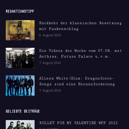
REDAKTIONSTIPP
Rückkehr der klassischen Besetzung
mit Paukenschlag
8. August 2026
Die Videos der Woche vom 07.08. mit
Anthrax, Future Palace u.v.m.
7. August 2026
Alissa White-Gluz: Dragonforce-
Songs sind eine Herausforderung
7. August 2026
BELIEBTE BEITRÄGE
BULLET FOR MY VALENTINE WFF 2022