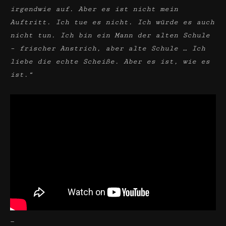
irgendwie auf. Aber es ist nicht mein
Auftritt. Ich tue es nicht. Ich würde es auch
nicht tun. Ich bin ein Mann der alten Schule
– frischer Anstrich, aber alte Schule … Ich
liebe die echte Scheiße. Aber es ist, wie es
ist.“
—