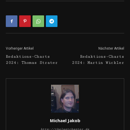
Vorheriger Artikel
Nächster Artikel
Redaktions-Charts
Redaktions-Charts
2024: Thomas Strater
2024: Martin Wickler
Michael Jakob
http://thelastchapter.de