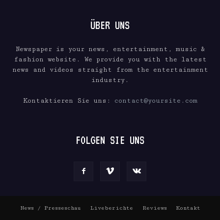
ÜBER UNS
Newspaper is your news, entertainment, music &
fashion website. We provide you with the latest
news and videos straight from the entertainment
industry.
Kontaktieren Sie uns:
contact@yoursite.com
FOLGEN SIE UNS
News / Presseschau
Liveberichte
Reviews
Kontakt