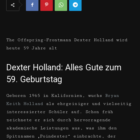
The Offspring-Frontmann Dexter Holland wird
heute 59 Jahre alt
Dexter Holland: Alles Gute zum
59. Geburtstag
Geboren 1965 in Kalifornien, wuchs
Bryan
Keith Holland
als ehrgeiziger und vielseitig
interessierter Schüler auf. Schon früh
zeichnete er sich durch hervorragende
akademische Leistungen aus, was ihm den
Spitznamen „Poindexter“ einbrachte, der