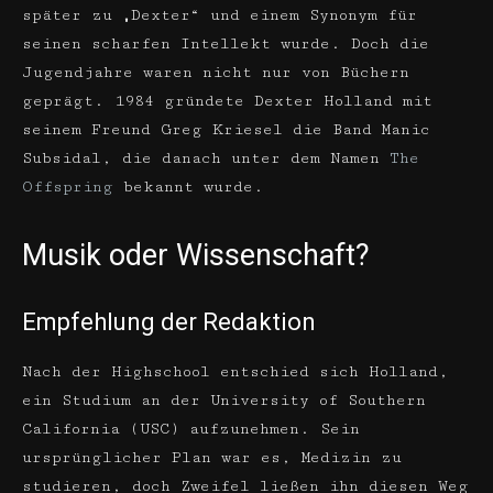
später zu „Dexter“ und einem Synonym für
seinen scharfen Intellekt wurde. Doch die
Jugendjahre waren nicht nur von Büchern
geprägt. 1984 gründete Dexter Holland mit
seinem Freund Greg Kriesel die Band Manic
Subsidal, die danach unter dem Namen
The
Offspring
bekannt wurde.
Musik oder Wissenschaft?
Empfehlung der Redaktion
Nach der Highschool entschied sich Holland,
ein Studium an der University of Southern
California (USC) aufzunehmen. Sein
ursprünglicher Plan war es, Medizin zu
studieren, doch Zweifel ließen ihn diesen Weg