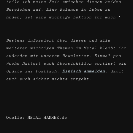
teile ich meine Zeit zwischen diesen beiden
Bereichen auf. Eine Balance im Leben zu
finden, ist eine wichtige Lektion für mich.
“
—
Bestens informiert über dieses und alle
weiteren wichtigen Themen im Metal bleibt ihr
außerdem mit unserem Newsletter. Einmal pro
Woche flattert euch übersichtlich sortiert ein
Update ins Postfach.
Einfach anmelden
, damit
euch auch sicher nichts entgeht.
Quelle: METAL HAMMER.de