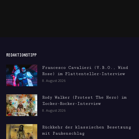
REDAKTIONSTIPP
Francesco Cavalieri (V.B.O., Wind
Rose) im Plattenteller-Interview
8. August 2026
Rody Walker (Protest The Hero) im
Zocker-Rocker-Interview
8. August 2026
Rückkehr der klassischen Besetzung
mit Paukenschlag